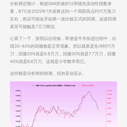
分析师还预计，根据GMI所做的12周领先流动性指数来
看，BTC在2025年1月或将达到一个局部高点约11万美刀
左右，然后可能会开始第一波比较正式的回调。这波回调
甚至可能触及7万刀附近。
心算了一下，按照以往经验，即便是牛市前进过程中，出
现30-40%的回撤都是正常现象。所以就算是先冲到11万
刀，回撤20%就是8.8万刀，回撤30%就是7.7万刀，回撤
40%就是6.6万刀。这就是小学数学而已。
这些都是分析师的猜测。切勿盲信盲从。