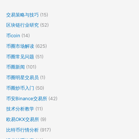
交易策略与技巧
(15)
区块链行业研究
(52)
币coin
(14)
币圈市场解读
(625)
币圈常见问题
(51)
币圈新闻
(101)
币圈明星交易员
(1)
币圈炒币入门
(50)
币安Binance交易所
(42)
技术分析教学
(11)
欧易OKX交易所
(9)
比特币行情分析
(917)