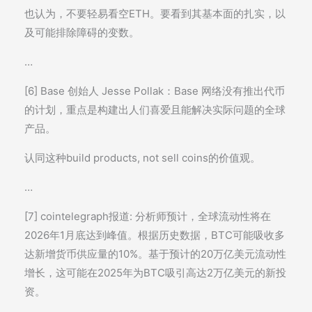
也认为，不要轻易看空ETH。要看到其基本面的扎实，以
及可能排除障碍的变数。
…
[6] Base 创始人 Jesse Pollak：Base 网络没有推出代币
的计划，重点是构建出人们喜爱且能解决实际问题的全球
产品。
认同这种build products, not sell coins的价值观。
…
[7] cointelegraph报道: 分析师预计，全球流动性将在
2026年1月底达到峰值。根据历史数据，BTC可能吸收多
达新增货币供应量的10%。基于预计的20万亿美元流动性
增长，这可能在2025年为BTC吸引高达2万亿美元的新投
资。