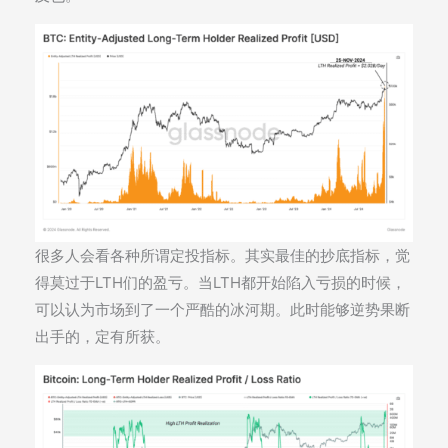
很多人会看各种所谓定投指标。其实最佳的抄底指标，觉
得莫过于LTH们的盈亏。当LTH都开始陷入亏损的时候，
可以认为市场到了一个严酷的冰河期。此时能够逆势果断
出手的，定有所获。