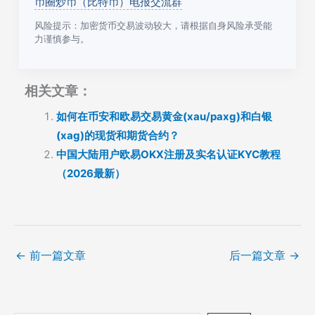
币圈炒币（比特币）电报交流群
风险提示：加密货币交易波动较大，请根据自身风险承受能
力谨慎参与。
相关文章：
如何在币安和欧易交易黄金(xau/paxg)和白银
(xag)的现货和期货合约？
中国大陆用户欧易OKX注册及实名认证KYC教程
（2026最新）
←
前一篇文章
后一篇文章
→