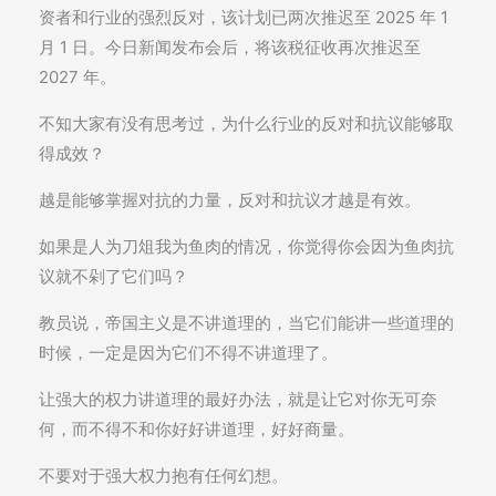
资者和行业的强烈反对，该计划已两次推迟至 2025 年 1
月 1 日。今日新闻发布会后，将该税征收再次推迟至
2027 年。
不知大家有没有思考过，为什么行业的反对和抗议能够取
得成效？
越是能够掌握对抗的力量，反对和抗议才越是有效。
如果是人为刀俎我为鱼肉的情况，你觉得你会因为鱼肉抗
议就不剁了它们吗？
教员说，帝国主义是不讲道理的，当它们能讲一些道理的
时候，一定是因为它们不得不讲道理了。
让强大的权力讲道理的最好办法，就是让它对你无可奈
何，而不得不和你好好讲道理，好好商量。
不要对于强大权力抱有任何幻想。