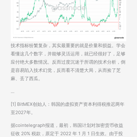
技术指标纷繁复杂，其实最重要的就是价量和损益。学会
看懂这几个数字，并能够灵活运用，就已经很好了，足够
应付绝大多数情况。反而过度沉迷于所谓的技术分析，倒
是容易陷入技术幻觉，反而看不清楚大局，从而捡了芝
麻、丢了西瓜。
…
[1] BitMEX创始人：韩国的虚拟资产资本利得税推迟两年
至2027年。
据cointelegraph报道，最初，韩国计划对加密货币收益
征收 20% 税款，原定于 2022 年 1 月 1 日生效。由于投