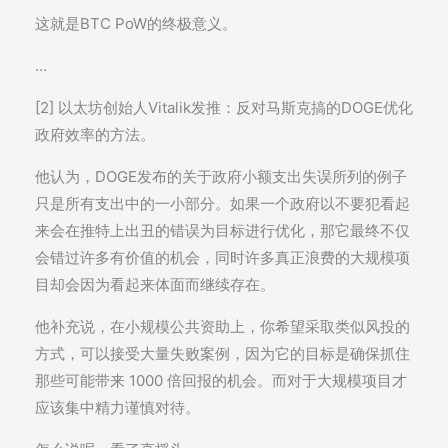
这就是BTC PoW的终极意义。
…
[2] 以太坊创始人Vitalik发推：反对马斯克搞的DOGE优化
政府效率的方法。
他认为，DOGE发布的关于政府小额支出失误所列的例子
只是所有支出中的一小部分。如果一个政府以不要犯看起
来会在推特上出丑的错误为目标进行优化，那它最终不仅
会错过许多有价值的机会，同时许多真正浪费的大规模项
目却会因为看起来体面而继续存在。
他补充说，在小规模公共资助上，你希望采取类似风投的
方式，可以接受大量失败案例，因为它的目标是确保抓住
那些可能带来 1000 倍回报的机会。而对于大规模项目才
应该集中精力谨慎对待。