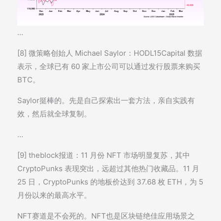
…
[8] 微策略创始人 Michael Saylor：HODL15Capital 数据
表示，全球已有 60 家上市公司可以通过发行股票来购买
BTC。
Saylor挺棒的。先是自己探索出一套方法，亲自实践有
效，然后就全球复制。
…
[9] theblock报道：11 月份 NFT 市场明显复苏，其中
CryptoPunks 表现突出，远超过其他热门收藏品。11 月
25 日，CryptoPunks 的地板价达到 37.68 枚 ETH，为 5
月份以来的最高水平。
NFT赛道是不会死的。NFT也是区块链绝佳应用场景之