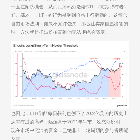
一直在顺势抛售，从而把筹码分散给STH（短期持有者）
们。基本上，LTH的行为是受到价格上行驱动的。这符合
自由市场法则：如果不允许强买，那么让卖家自愿出售的
唯一方法就是把出价抬高到他无法拒绝的高度。
也因此，LTH们的每日获利也创下了20.2亿美刀的历史上
从未有过的高峰，远远高于2021年牛市。这充分说明，
现在市场中充沛的资金，已绝非上一轮周期的参与者所能
及也。