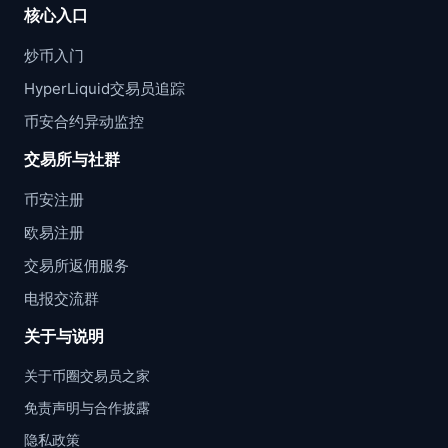
核心入口
炒币入门
HyperLiquid交易员追踪
币安合约异动监控
交易所与社群
币安注册
欧易注册
交易所返佣服务
电报交流群
关于与说明
关于币圈交易员之家
免责声明与合作披露
隐私政策