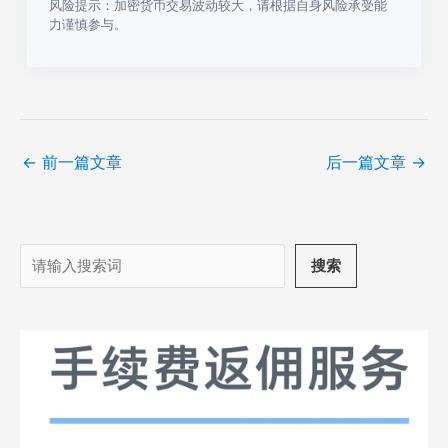
风险提示：加密货币交易波动较大，请根据自身风险承受能
力谨慎参与。
←
前一篇文章
后一篇文章
→
搜
搜索
索