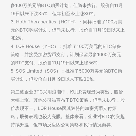
多100万美元的BTC购买计划，但尚未执行。股价自11月
19日以来下跌35%，但年初至今上涨30%。
3. Hoth Therapeutics（HOTH）：同样批准了100万美
元的BTC购买计划，但尚未执行。股价自11月19日以来上
涨2%。
4. LQR House（YHC）：批准了100万美元的BTC储备
策略，并接受加密货币支付，计划保留最多1000万美元
的BTC支付。股价自11月19日以来上涨56%。
5. SOS Limited（SOS）：批准了5000万美元的BTC购
买计划，但股价自11月19日以来下跌30%。
第二波企业BTC采用浪潮中，KULR表现最为突出，股价
大幅上涨。其他公司虽宣布了BTC策略，但尚未执行，股
价表现不一。LQR House因其独特的加密货币支付策
略，股价表现也较为亮眼。整体来看，企业对BTC的兴趣
持续升温，但市场反应因公司策略和执行情况而异。