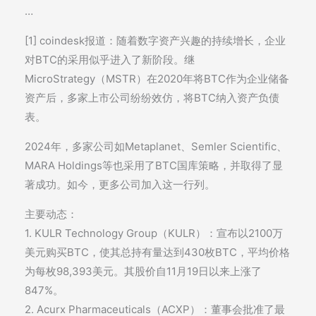
…
[1] coindesk报道：随着数字资产兴趣的持续增长，企业
对BTC的采用似乎进入了新阶段。继
MicroStrategy（MSTR）在2020年将BTC作为企业储备
资产后，多家上市公司纷纷效仿，将BTC纳入资产负债
表。
2024年，多家公司如Metaplanet、Semler Scientific、
MARA Holdings等也采用了BTC国库策略，并取得了显
著成功。如今，更多公司加入这一行列。
主要动态：
1. KULR Technology Group（KULR）：宣布以2100万
美元购买BTC，使其总持有量达到430枚BTC，平均价格
为每枚98,393美元。其股价自11月19日以来上涨了
847%。
2. Acurx Pharmaceuticals（ACXP）：董事会批准了最