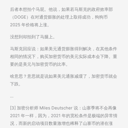
后者本想拍个马屁。他说，如果若马斯克的政府效率部
（DOGE）在对通货膨胀的处理上取得成功，狗狗币
2025 年价格将上涨。
没想到却拍到了马腿上。
马斯克回应说：如果美元通货膨胀得到解决，在其他条件
相同的情况下，购买加密货币的美元实际成本会下降。重
要的是美元与加密货币的比率。
啥意思？意思就是说如果美元通胀减缓了，加密货币就会
下跌。
…
[3] 加密分析师 Miles Deutscher 说：山寨季将不会再像
2021 年一样，因为，2021 年的宽松条件是极端的异常情
况，而新的启动项目数量激增也稀释了山寨币的潜在涨