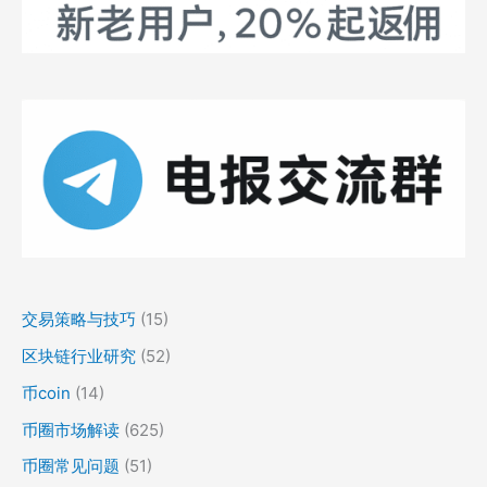
交易策略与技巧
(15)
区块链行业研究
(52)
币coin
(14)
币圈市场解读
(625)
币圈常见问题
(51)