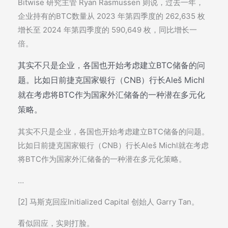
Bitwise 研究主管 Ryan Rasmussen 则说，过去一年，
企业持有的BTC数量从 2023 年第四季度的 262,635 枚
增长至 2024 年第四季度的 590,649 枚，同比增长一
倍。
其实不只是企业，各国也开始考虑建立BTC储备的问
题。比如日前捷克国家银行（CNB）行长Aleš Michl
就在考虑将BTC作为国家外汇储备的一种潜在多元化
策略。
其实不只是企业，各国也开始考虑建立BTC储备的问题。
比如日前捷克国家银行（CNB）行长Aleš Michl就在考虑
将BTC作为国家外汇储备的一种潜在多元化策略。
…
[2] 马斯克回应Initialized Capital 创始人 Garry Tan。
看似回应，实则打脸。