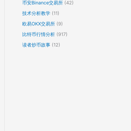
币安Binance交易所
(42)
技术分析教学
(11)
欧易OKX交易所
(9)
比特币行情分析
(917)
读者炒币故事
(12)