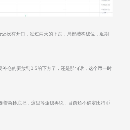
合还没有开口，经过两天的下跌，局部结构破位，近期
要补仓的要放到0.5的下方了，还是那句话，这个币一时
不要着急抄底吧，这里等企稳再说，目前还不确定比特币