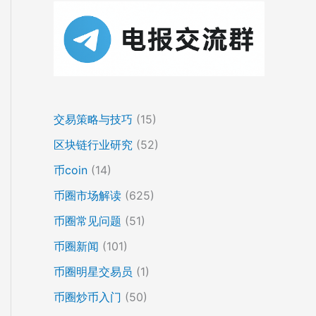
交易策略与技巧
(15)
区块链行业研究
(52)
币coin
(14)
币圈市场解读
(625)
币圈常见问题
(51)
币圈新闻
(101)
币圈明星交易员
(1)
币圈炒币入门
(50)