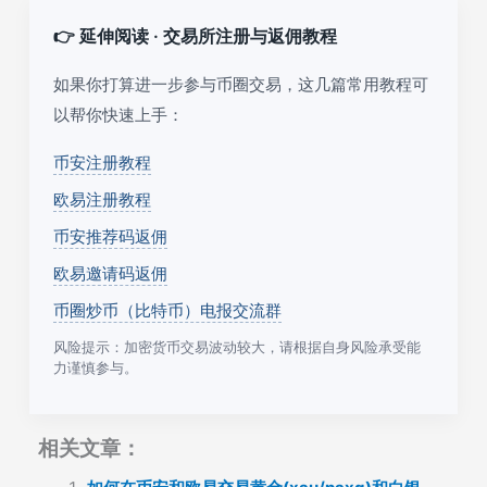
👉 延伸阅读 · 交易所注册与返佣教程
如果你打算进一步参与币圈交易，这几篇常用教程可
以帮你快速上手：
币安注册教程
欧易注册教程
币安推荐码返佣
欧易邀请码返佣
币圈炒币（比特币）电报交流群
风险提示：加密货币交易波动较大，请根据自身风险承受能
力谨慎参与。
相关文章：