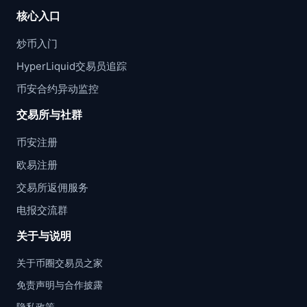
核心入口
炒币入门
HyperLiquid交易员追踪
币安合约异动监控
交易所与社群
币安注册
欧易注册
交易所返佣服务
电报交流群
关于与说明
关于币圈交易员之家
免责声明与合作披露
隐私政策