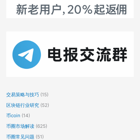
交易策略与技巧
(15)
区块链行业研究
(52)
币coin
(14)
币圈市场解读
(625)
币圈常见问题
(51)