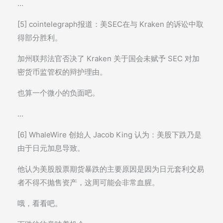
…
[5] cointelegraph报道：美SEC在与 Kraken 的诉讼中取
得部分胜利。
加州联邦法官否决了 Kraken 关于国会未赋予 SEC 对加
密货币监管权的辩护理由。
也算一个微小的负面吧。
…
[6] WhaleWire 创始人 Jacob King 认为：美股下跌乃是
由于日元加息导致。
他认为美股股票期货暴跌的主要原因是因为日元套利交易
者不得不抛售资产，这周可能会非常血腥。
哦，看看吧。