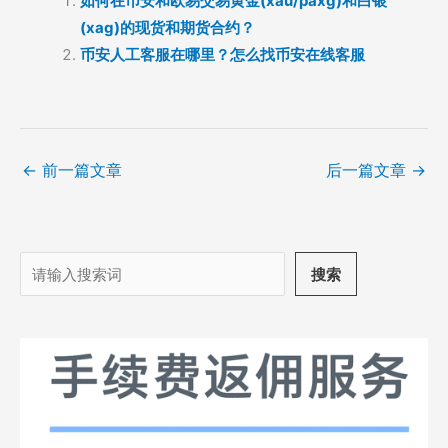
如何在币安和欧易交易黄金(xau/paxg)和白银
(xag)的现货和期货合约？
币安人工客服在哪里？怎么找币安在线客服
←
前一篇文章
后一篇文章
→
搜
搜索
索