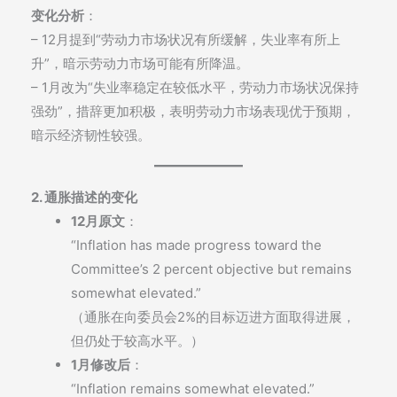
变化分析
：
– 12月提到“劳动力市场状况有所缓解，失业率有所上
升”，暗示劳动力市场可能有所降温。
– 1月改为“失业率稳定在较低水平，劳动力市场状况保持
强劲”，措辞更加积极，表明劳动力市场表现优于预期，
暗示经济韧性较强。
2. 通胀描述的变化
12月原文
：
“Inflation has made progress toward the
Committee’s 2 percent objective but remains
somewhat elevated.”
（通胀在向委员会2%的目标迈进方面取得进展，
但仍处于较高水平。）
1月修改后
：
“Inflation remains somewhat elevated.”