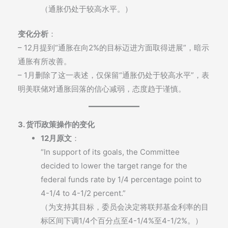
（通胀仍处于较高水平。）
变化分析
：
– 12月提到“通胀在向2%的目标迈进方面取得进展”，暗示
通胀有所改善。
– 1月删除了这一表述，仅保留“通胀仍处于较高水平”，表
明美联储对通胀回落的信心减弱，态度趋于谨慎。
3. 货币政策操作的变化
12月原文
：
“In support of its goals, the Committee
decided to lower the target range for the
federal funds rate by 1/4 percentage point to
4-1/4 to 4-1/2 percent.”
（为支持其目标，委员会决定将联邦基金利率的目
标区间下调1/4个百分点至4-1/4%至4-1/2%。）