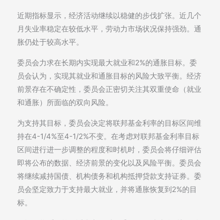
近期指标显示，经济活动继续以稳健的步伐扩张。近几个
月失业率稳定在较低水平，劳动力市场状况保持强劲。通
胀仍处于较高水平。
委员会力求在长期内实现最大就业和2%的通胀目标。委
员会认为，实现其就业和通胀目标的风险大致平衡。经济
前景存在不确定性，委员会正密切关注其双重使命（就业
和通胀）所面临的双向风险。
为支持其目标，委员会决定将联邦基金利率的目标区间维
持在4-1/4%至4-1/2%不变。在考虑对联邦基金利率目标
区间进行进一步调整的程度和时机时，委员会将仔细评估
即将公布的数据、经济前景的变化以及风险平衡。委员会
将继续减持国债、机构债务和机构抵押贷款支持证券。委
员会坚定致力于支持最大就业，并将通胀恢复到2%的目
标。