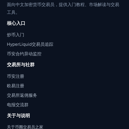
面向中文加密货币交易员，提供入门教程、市场解读与交易
工具。
核心入口
炒币入门
HyperLiquid交易员追踪
币安合约异动监控
交易所与社群
币安注册
欧易注册
交易所返佣服务
电报交流群
关于与说明
关于币圈交易员之家