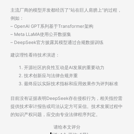
主流厂商的模型开发都经历了”站在巨人肩膀上”的过程，
例如：
– OpenAI GPT系列基于Transformer架构
– Meta LLaMA使用公开数据集
– DeepSeek官方披露其模型通过合规数据训练
建议理性看待技术演进：
开源社区的良性互动是AI发展的重要动力
技术创新应与法律合规并重
最终应以实际技术指标和应用效果作为评判标准
目前没有证据表明DeepSeek存在侵权行为，相关指控需
提供技术审计报告或司法认定方可采信。技术发展过程中
的知识产权问题，应交由专业法律程序判定。
请给本文评分