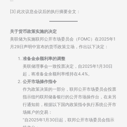
[3] 此次议息会议后的执行摘要全文：
关于货币政策实施的决定
美联储为实施联邦公开市场委员会（FOMC）在2025年1
月29日声明中宣布的货币政策立场，作出以下决定：
准备金余额利率的调整
美联储理事会一致投票决定，自2025年1月30日
起，将准备金余额利率维持在4.4%。
公开市场操作指令
作为政策决策的一部分，联邦公开市场委员会投票
指示纽约联邦储备银行的公开市场操作台，在未另
行通知前，根据以下国内政策指令执行系统公开市
场账户的交易：
“自2025年1月30日起，联邦公开市场委员会指示