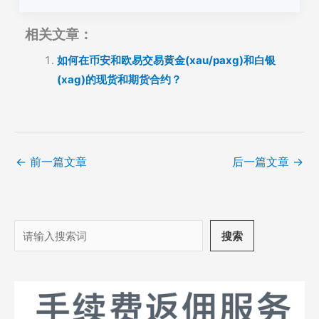
相关文章：
如何在币安和欧易交易黄金(xau/paxg)和白银
(xag)的现货和期货合约？
←
前一篇文章
后一篇文章
→
搜
搜索
索