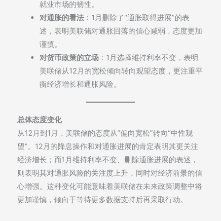
就业市场的韧性。
对通胀的看法
：1月删除了“通胀取得进展”的表
述，表明美联储对通胀回落的信心减弱，态度更加
谨慎。
对货币政策的立场
：1月选择维持利率不变，表明
美联储从12月的宽松倾向转向观望态度，更注重平
衡经济增长和通胀风险。
总体态度变化
从12月到1月，美联储的态度从“偏向宽松”转向“中性观
望”。12月的降息操作和对通胀进展的肯定表明其更关注
经济增长；而1月维持利率不变、删除通胀进展的表述，
则表明其对通胀风险的关注度上升，同时对经济前景的信
心增强。这种变化可能意味着美联储在未来政策调整中将
更加谨慎，倾向于等待更多数据支持后再采取行动。
…