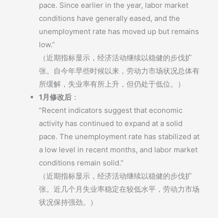
pace. Since earlier in the year, labor market
conditions have generally eased, and the
unemployment rate has moved up but remains
low.”
（近期指标显示，经济活动继续以稳健的步伐扩
张。自今年早些时候以来，劳动力市场状况总体有
所缓解，失业率有所上升，但仍处于低位。）
1月修改后
：
“Recent indicators suggest that economic
activity has continued to expand at a solid
pace. The unemployment rate has stabilized at
a low level in recent months, and labor market
conditions remain solid.”
（近期指标显示，经济活动继续以稳健的步伐扩
张。近几个月失业率稳定在较低水平，劳动力市场
状况保持强劲。）