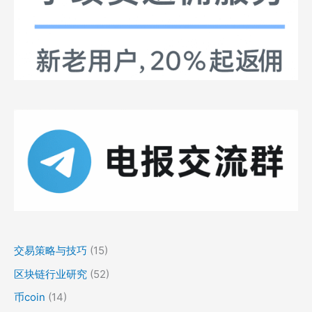
交易策略与技巧
(15)
区块链行业研究
(52)
币coin
(14)