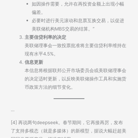
如因操作需要，允许在再投资金额上出现小幅
偏差。
必要时进行美元滚动和息票互换交易，以促进
美联储机构MBS交易的结算。”
主要信贷利率的决定
美联储理事会一致投票批准将主要信贷利率维持在
现有水平4.5%。
信息更新
本信息将根据联邦公开市场委员会或美联储理事会
的决定适时更新，以反映美联储操作工具和实施货
币政策方法的细节变化。
…
[4] 再说两句deepseek。春节期间，它再接再厉，发布
了支持多模态（就是多媒体）的新模型，据说大幅赶超美