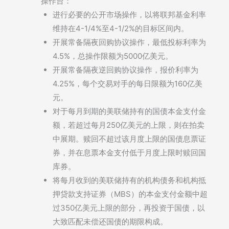
操作台：
进行必要的公开市场操作，以将联邦基金利率
维持在4-1/4%至4-1/2%的目标区间内。
开展常备隔夜回购协议操作，最低投标利率为
4.5%，总操作限额为5000亿美元。
开展常备隔夜逆回购协议操作，报价利率为
4.25%，每个交易对手的每日限额为160亿美
元。
对于每月到期的美联储持有的国债本金支付金
额，若超过每月250亿美元的上限，则在拍卖
中展期。赎回不超过该月度上限的国债息票证
券，并在息票本金支付低于月度上限时赎回国
库券。
将每月收到的美联储持有的机构债务和机构抵
押贷款支持证券（MBS）的本金支付金额中超
过350亿美元上限的部分，再投资于国债，以
大致匹配未偿还国债的期限构成。