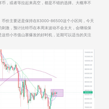
寨币，或者等拉起来高空，都是不错的选择。大概率不
价主要还是保持在83000-86500这个小区间，今天
的刺激，预计比特币在本周末波动不会太大，会继续保
是这些小市值山寨爆发的好时机，近期可以适当的关注