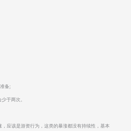
准备;
会少于两次。
涨，应该是游资行为，这类的暴涨都没有持续性，基本