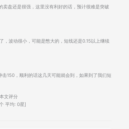
方的卖盘还是很强，这里没有利好的话，预计很难是突破
了，波动很小，可能是憋大的，短线还是0.15以上继续
去冲击150，顺利的话这几天可能就会到，如果到了我们短
本文评分
个 平均:
0
星]