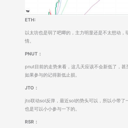
ETH:
以太坊也是弱了吧唧的，主力明显还是不太想动，弱势
情。
PNUT：
pnut目前的走势来看，这几天应该不会新低了，
如果参与的记得新低止损。
JTO：
jto联动sol反弹，最近sol的势头可以，所以小
也是可以小小参与一下的。
RSR：