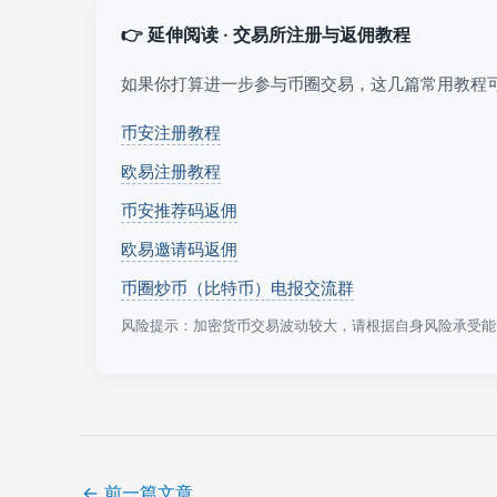
👉 延伸阅读 · 交易所注册与返佣教程
如果你打算进一步参与币圈交易，这几篇常用教程
币安注册教程
欧易注册教程
币安推荐码返佣
欧易邀请码返佣
币圈炒币（比特币）电报交流群
风险提示：加密货币交易波动较大，请根据自身风险承受能
←
前一篇文章