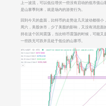
上一波流，可以低位埋伏一些没有启动的低市值山
是山寨季到来，就是场内的游资行为。
回到今天的盘面，比特币的走势这几天波动都很小，币
周六，美股休市，少了美股的影响，又没有消息面
持在这个区间震荡，当比特币震荡的时候，可能又
一些跌无可跌并且处于低位的山寨币。