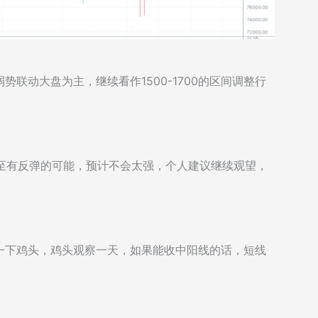
联动大盘为主，继续看作1500-1700的区间调整行
甚至有反弹的可能，预计不会太强，个人建议继续观望，
带了一下鸡头，鸡头观察一天，如果能收中阳线的话，短线