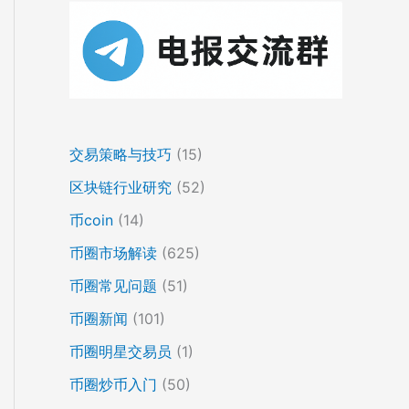
交易策略与技巧
(15)
区块链行业研究
(52)
币coin
(14)
币圈市场解读
(625)
币圈常见问题
(51)
币圈新闻
(101)
币圈明星交易员
(1)
币圈炒币入门
(50)