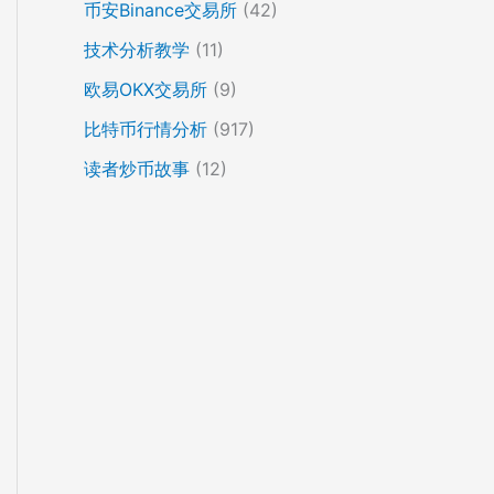
币安Binance交易所
(42)
技术分析教学
(11)
欧易OKX交易所
(9)
比特币行情分析
(917)
读者炒币故事
(12)