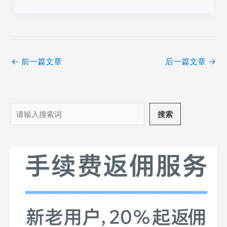
←
前一篇文章
后一篇文章
→
搜
搜索
索