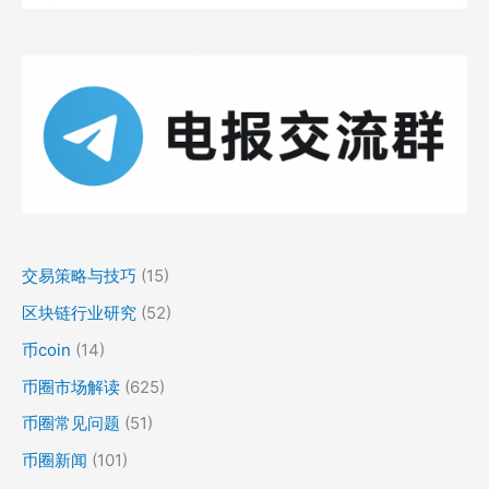
交易策略与技巧
(15)
区块链行业研究
(52)
币coin
(14)
币圈市场解读
(625)
币圈常见问题
(51)
币圈新闻
(101)