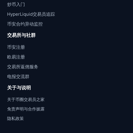
炒币入门
HyperLiquid交易员追踪
币安合约异动监控
交易所与社群
币安注册
欧易注册
交易所返佣服务
电报交流群
关于与说明
关于币圈交易员之家
免责声明与合作披露
隐私政策