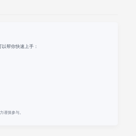
可以帮你快速上手：
力谨慎参与。