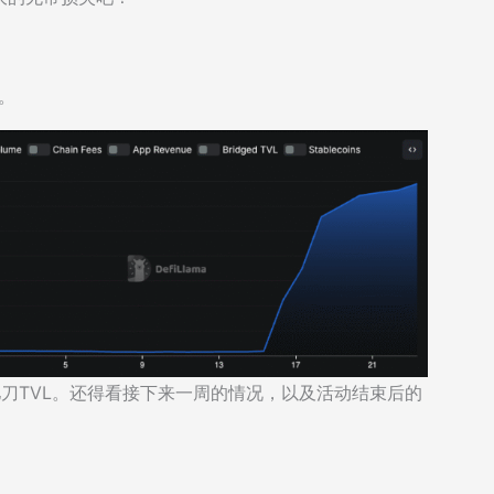
元。
刀TVL。还得看接下来一周的情况，以及活动结束后的