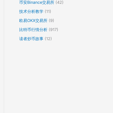
币安Binance交易所
(42)
技术分析教学
(11)
欧易OKX交易所
(9)
比特币行情分析
(917)
读者炒币故事
(12)