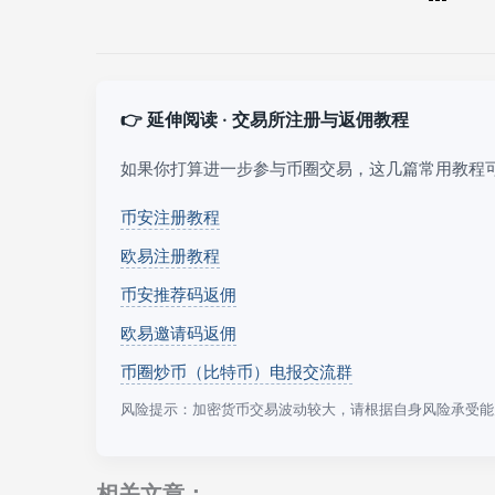
👉 延伸阅读 · 交易所注册与返佣教程
如果你打算进一步参与币圈交易，这几篇常用教程
币安注册教程
欧易注册教程
币安推荐码返佣
欧易邀请码返佣
币圈炒币（比特币）电报交流群
风险提示：加密货币交易波动较大，请根据自身风险承受能
相关文章：