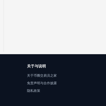
关于与说明
关于币圈交易员之家
免责声明与合作披露
隐私政策