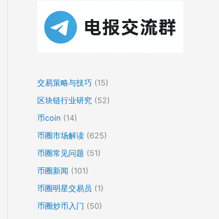
交易策略与技巧
(15)
区块链行业研究
(52)
币coin
(14)
币圈市场解读
(625)
币圈常见问题
(51)
币圈新闻
(101)
币圈明星交易员
(1)
币圈炒币入门
(50)