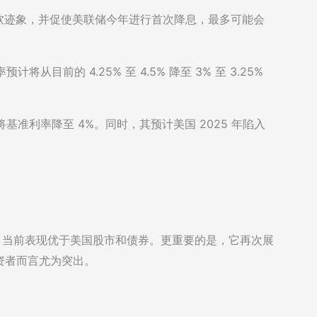
的疲软迹象，并促使美联储今年进行首次降息，最多可能会
从目前的 4.25% 至 4.5% 降至 3% 至 3.25%
底将基准利率降至 4%。同时，其预计美国 2025 年陷入
下行通道，当前表现优于美国股市和债券。更重要的是，它再次展
资者而言尤为突出。