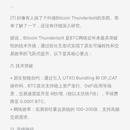
…
[7] 好像有人搞了个叫做Bitcoin Thunderbolt的东西。简
单了解了一下，还没有仔细深入研究。
据说，Bitcoin Thunderbolt 是BTC网络近年来最具突破
性的技术升级，通过软分叉形式实现了原生可编程性和交
易效率的飞跃式提升。以下是其核心要点：
/1. 技术突破
• 原生智能合约：通过引入 UTXO Bundling 和 OP_CAT
操作码，BTC首次支持链上资产发行、DeFi应用等场
景，交易速度提升至 6秒/笔（较以太坊快7倍），手续费
降至 0.0001 BTC。
• 网络效率：实测吞吐量达原链的 100~200倍，支持高频
交易需求。
/2. 升级路径