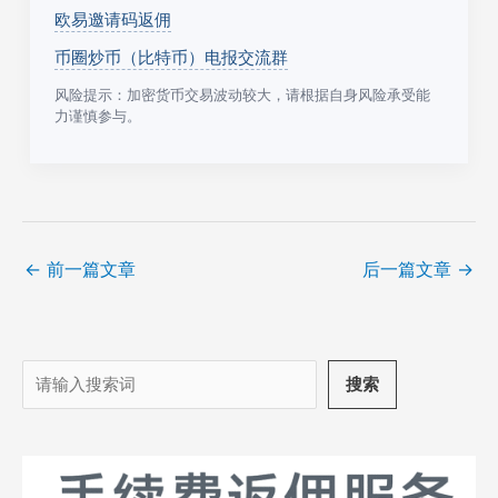
欧易邀请码返佣
币圈炒币（比特币）电报交流群
风险提示：加密货币交易波动较大，请根据自身风险承受能
力谨慎参与。
←
前一篇文章
后一篇文章
→
搜
搜索
索