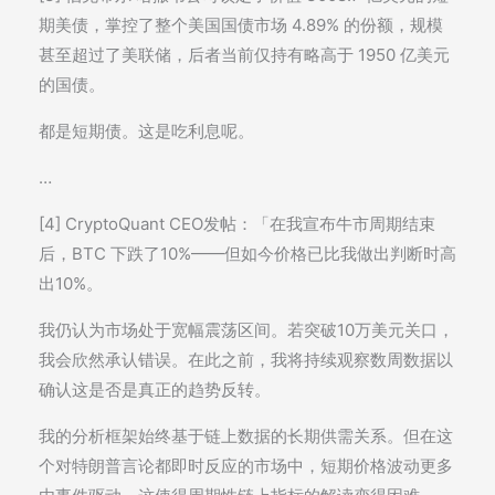
期美债，掌控了整个美国国债市场 4.89% 的份额，规模
甚至超过了美联储，后者当前仅持有略高于 1950 亿美元
的国债。
都是短期债。这是吃利息呢。
…
[4] CryptoQuant CEO发帖：「在我宣布牛市周期结束
后，BTC 下跌了10%——但如今价格已比我做出判断时高
出10%。
我仍认为市场处于宽幅震荡区间。若突破10万美元关口，
我会欣然承认错误。在此之前，我将持续观察数周数据以
确认这是否是真正的趋势反转。
我的分析框架始终基于链上数据的长期供需关系。但在这
个对特朗普言论都即时反应的市场中，短期价格波动更多