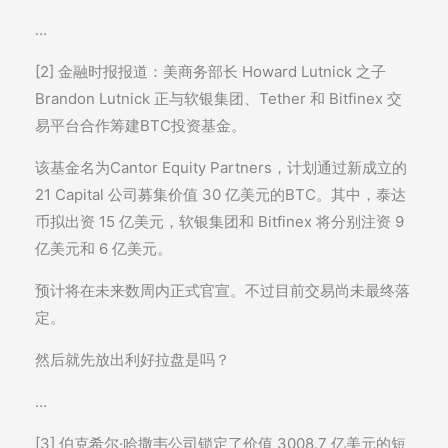
…
[2] 金融时报报道：美商务部长 Howard Lutnick 之子
Brandon Lutnick 正与软银集团、Tether 和 Bitfinex 交
易平台合作筹建BTC投资基金。
该基金名为Cantor Equity Partners，计划通过新成立的
21 Capital 公司募集价值 30 亿美元的BTC。其中，泰达
币拟出资 15 亿美元，软银集团和 Bitfinex 将分别注资 9
亿美元和 6 亿美元。
预计将在未来数周内正式官宣。不过目前交易尚未最终落
定。
然后就先放出利好拉盘是吗？
…
[3] 伯克希尔·哈撒韦公司锁定了价值 3008.7 亿美元的短