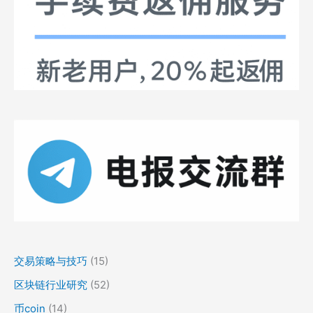
交易策略与技巧
(15)
区块链行业研究
(52)
币coin
(14)