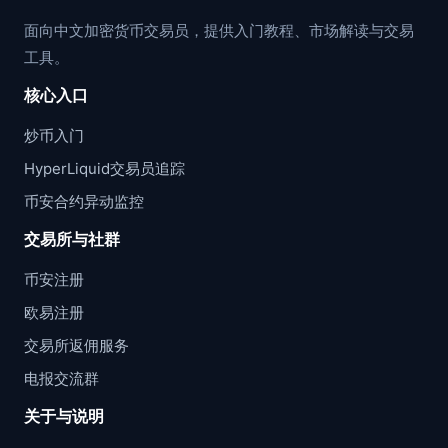
面向中文加密货币交易员，提供入门教程、市场解读与交易
工具。
核心入口
炒币入门
HyperLiquid交易员追踪
币安合约异动监控
交易所与社群
币安注册
欧易注册
交易所返佣服务
电报交流群
关于与说明