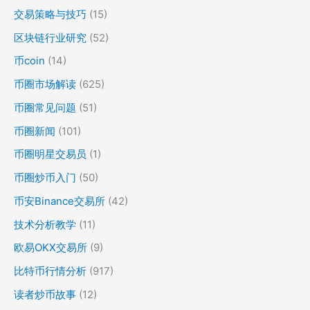
交易策略与技巧
(15)
区块链行业研究
(52)
币coin
(14)
币圈市场解读
(625)
币圈常见问题
(51)
币圈新闻
(101)
币圈明星交易员
(1)
币圈炒币入门
(50)
币安Binance交易所
(42)
技术分析教学
(11)
欧易OKX交易所
(9)
比特币行情分析
(917)
读者炒币故事
(12)