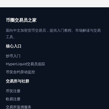
币圈交易员之家
面向中文加密货币交易员，提供入门教程、市场解读与交易
工具。
核心入口
炒币入门
HyperLiquid交易员追踪
币安合约异动监控
交易所与社群
币安注册
欧易注册
交易所返佣服务