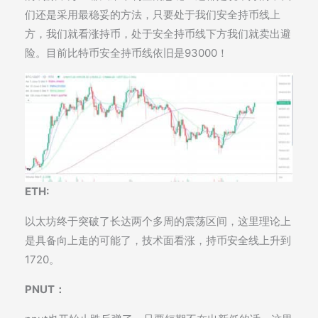
们还是采用最稳妥的方法，只要处于我们安全持币线上
方，我们就看涨持币，处于安全持币线下方我们就卖出避
险。目前比特币安全持币线依旧是93000！
ETH:
以太坊终于突破了长达两个多周的震荡区间，这里理论上
是具备向上走的可能了，技术面看涨，持币安全线上升到
1720。
PNUT：