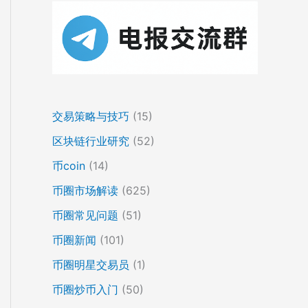
交易策略与技巧
(15)
区块链行业研究
(52)
币coin
(14)
币圈市场解读
(625)
币圈常见问题
(51)
币圈新闻
(101)
币圈明星交易员
(1)
币圈炒币入门
(50)