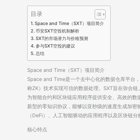
目录
Space and Time（SXT）项目简介
币安SXT空投机制解析
SXT的市场潜力与价格预测
参与SXT空投的建议
总结
Space and Time（SXT）项目简介
Space and Time是一个去中心化的数据仓库平台，专
称ZK）技术实现可信的数据处理。SXT旨在弥合链上（O
为智能合约和区块链应用程序提供安全、高效的数据查询和
新型的零知识协议，能够以亚秒级的速度生成加密验
（DeFi）、人工智能驱动的应用程序以及区块链分
核心特点