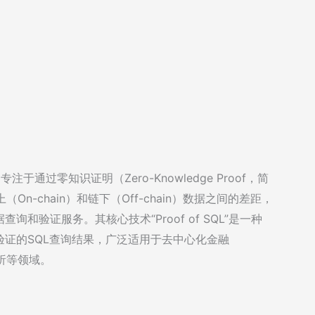
注于通过零知识证明（Zero-Knowledge Proof，简
n-chain）和链下（Off-chain）数据之间的差距，
验证服务。其核心技术“Proof of SQL”是一种
证的SQL查询结果，广泛适用于去中心化金融
析等领域。