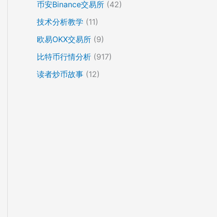
币安Binance交易所
(42)
技术分析教学
(11)
欧易OKX交易所
(9)
比特币行情分析
(917)
读者炒币故事
(12)