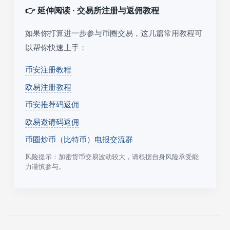
👉 延伸阅读 · 交易所注册与返佣教程
如果你打算进一步参与币圈交易，这几篇常用教程可
以帮你快速上手：
币安注册教程
欧易注册教程
币安推荐码返佣
欧易邀请码返佣
币圈炒币（比特币）电报交流群
风险提示：加密货币交易波动较大，请根据自身风险承受能
力谨慎参与。