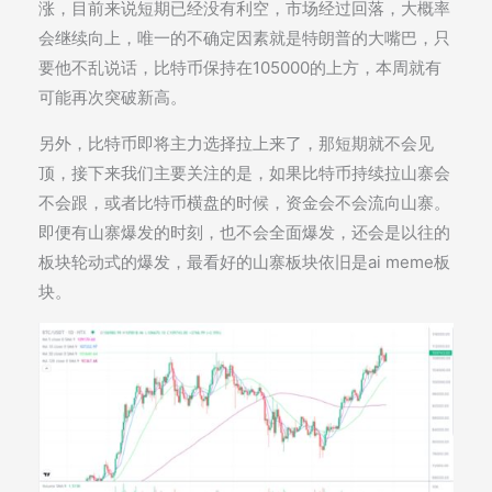
涨，目前来说短期已经没有利空，市场经过回落，大概率
会继续向上，唯一的不确定因素就是特朗普的大嘴巴，只
要他不乱说话，比特币保持在105000的上方，本周就有
可能再次突破新高。
另外，比特币即将主力选择拉上来了，那短期就不会见
顶，接下来我们主要关注的是，如果比特币持续拉山寨会
不会跟，或者比特币横盘的时候，资金会不会流向山寨。
即便有山寨爆发的时刻，也不会全面爆发，还会是以往的
板块轮动式的爆发，最看好的山寨板块依旧是ai meme板
块。