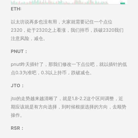
ETH:
以太坊说再多也没有用，大家就需要记住一个点位
2320，处于2320之上看涨，我们持币，跌破2320我们
注意风险，减仓。
PNUT：
pnut昨天插针了，那我们修改一下点位吧，就以插针的低
点0.3为准吧，0.3以上持币，跌破减仓。
JTO：
jto的走势越来越清晰了，就是1.8-2.2这个区间调整，近
期应该就是有方向选择，到时候根据选择的方向，去顺势
操作。
RSR：