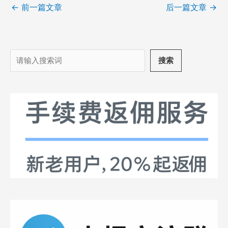
←
前一篇文章
后一篇文章
→
搜
搜索
索