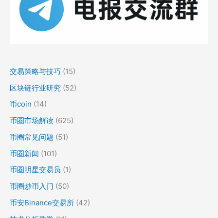
交易策略与技巧
(15)
区块链行业研究
(52)
币coin
(14)
币圈市场解读
(625)
币圈常见问题
(51)
币圈新闻
(101)
币圈明星交易员
(1)
币圈炒币入门
(50)
币安Binance交易所
(42)