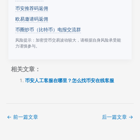
币安推荐码返佣
欧易邀请码返佣
币圈炒币（比特币）电报交流群
风险提示：加密货币交易波动较大，请根据自身风险承受能
力谨慎参与。
相关文章：
币安人工客服在哪里？怎么找币安在线客服
←
前一篇文章
后一篇文章
→