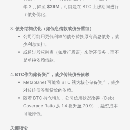
年 3 月降至
$29M
，可能是在 BTC 上涨期间进行
了债务优化。
3.
债务结构优化（如低息借款或债务重组）
公司可能用更低利率的债务替换原有高息债务，减
少利息负担。
或通过股权融资（如发行股票）来偿还债务，而不
是单纯依赖借款。
4.
BTC作为储备资产，减少传统债务依赖
Metaplanet 可能将 BTC 视为核心储备资产，减少
对传统债券和贷款的依赖。
随着 BTC 持仓增加，公司信用状况改善（Debt
Coverage Ratio 从 1.4 提升至 70.9），融资成本
可能降低。
关键结论