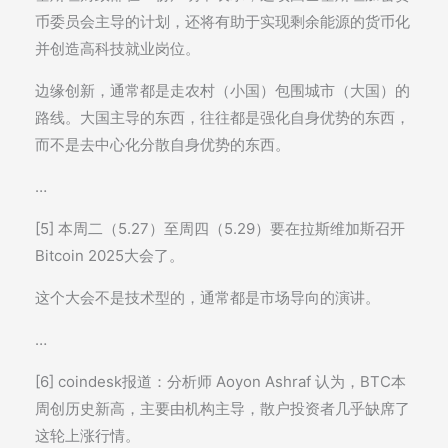
币委员会主导的计划，还将有助于实现剩余能源的货币化
并创造高科技就业岗位。
边缘创新，通常都是走农村（小国）包围城市（大国）的
路线。大国主导的东西，往往都是强化自身优势的东西，
而不是去中心化分散自身优势的东西。
…
[5] 本周二（5.27）至周四（5.29）要在拉斯维加斯召开
Bitcoin 2025大会了。
这个大会不是技术型的，通常都是市场导向的演讲。
…
[6] coindesk报道：分析师 Aoyon Ashraf 认为，BTC本
周创历史新高，主要由机构主导，散户投资者几乎缺席了
这轮上涨行情。