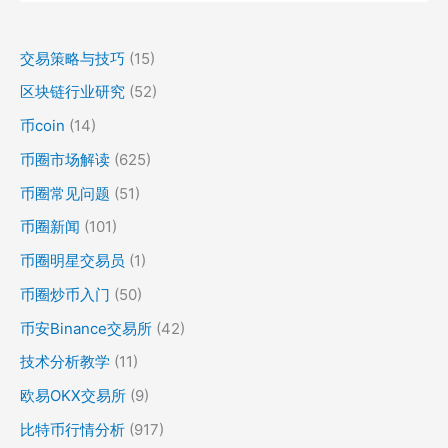
交易策略与技巧
(15)
区块链行业研究
(52)
币coin
(14)
币圈市场解读
(625)
币圈常见问题
(51)
币圈新闻
(101)
币圈明星交易员
(1)
币圈炒币入门
(50)
币安Binance交易所
(42)
技术分析教学
(11)
欧易OKX交易所
(9)
比特币行情分析
(917)