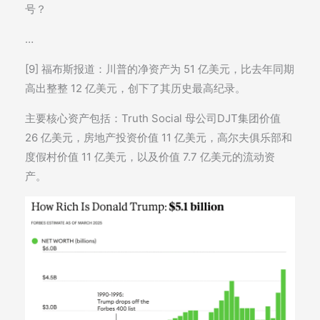
号？
…
[9] 福布斯报道：川普的净资产为 51 亿美元，比去年同期
高出整整 12 亿美元，创下了其历史最高纪录。
主要核心资产包括：Truth Social 母公司DJT集团价值
26 亿美元，房地产投资价值 11 亿美元，高尔夫俱乐部和
度假村价值 11 亿美元，以及价值 7.7 亿美元的流动资
产。