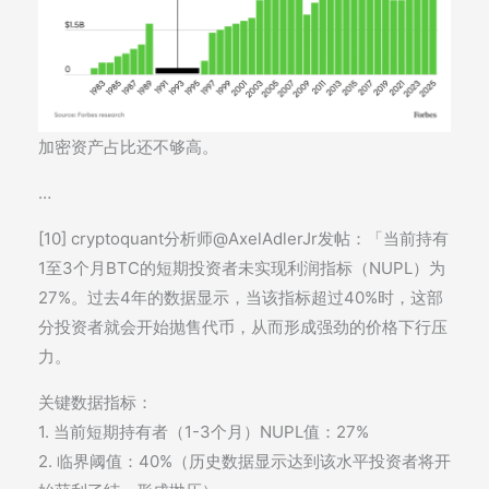
加密资产占比还不够高。
…
[10] cryptoquant分析师@AxelAdlerJr发帖：「当前持有
1至3个月BTC的短期投资者未实现利润指标（NUPL）为
27%。过去4年的数据显示，当该指标超过40%时，这部
分投资者就会开始抛售代币，从而形成强劲的价格下行压
力。
关键数据指标：
1. 当前短期持有者（1-3个月）NUPL值：27%
2. 临界阈值：40%（历史数据显示达到该水平投资者将开