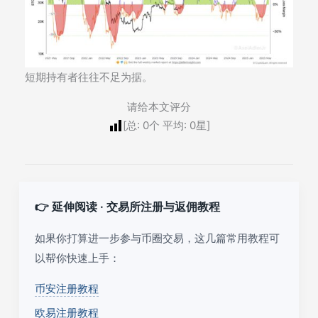
短期持有者往往不足为据。
请给本文评分
[总:
0
个 平均:
0
星]
👉 延伸阅读 · 交易所注册与返佣教程
如果你打算进一步参与币圈交易，这几篇常用教程可
以帮你快速上手：
币安注册教程
欧易注册教程