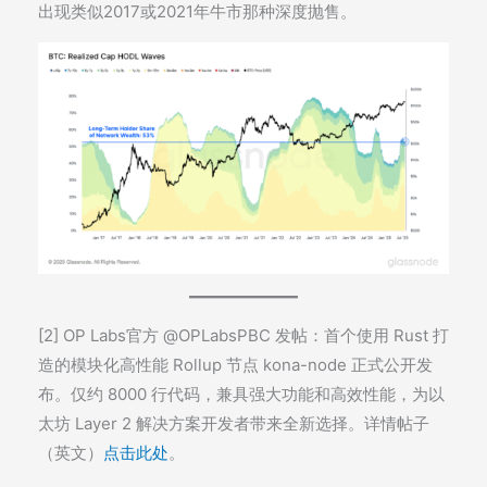
出现类似2017或2021年牛市那种深度抛售。
[2] OP Labs官方 @OPLabsPBC 发帖：首个使用 Rust 打
造的模块化高性能 Rollup 节点 kona-node 正式公开发
布。仅约 8000 行代码，兼具强大功能和高效性能，为以
太坊 Layer 2 解决方案开发者带来全新选择。详情帖子
（英文）
点击此处
。