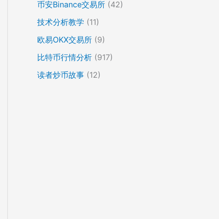
币安Binance交易所
(42)
技术分析教学
(11)
欧易OKX交易所
(9)
比特币行情分析
(917)
读者炒币故事
(12)