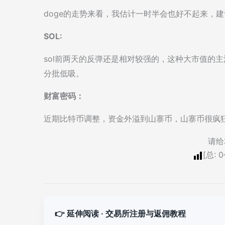
doge的走势来看，我估计一时半会也好不起来，建
SOL:
sol前两天的反弹还是相对较强的，这种大市值的主
分批低吸。
财富密码：
近期比特币调整，资金外溢到山寨币，山寨币很疯
请给
[总:
0
👉 延伸阅读 · 交易所注册与返佣教程