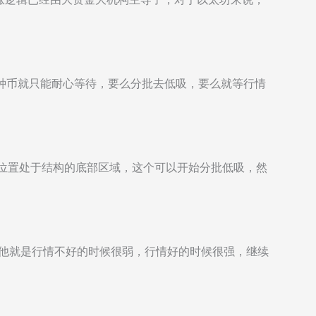
这种币就只能耐心等待，要么分批去低吸，要么就等行情
前位置处于结构的底部区域，这个可以开始分批低吸，然
，他就是行情不好的时候很弱，行情好的时候很强，继续