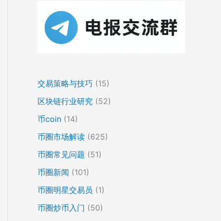
交易策略与技巧
(15)
区块链行业研究
(52)
币coin
(14)
币圈市场解读
(625)
币圈常见问题
(51)
币圈新闻
(101)
币圈明星交易员
(1)
币圈炒币入门
(50)