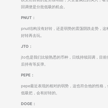
回调便是分批低吸的机会。
PNUT：
pnut结构没有好转，还是弱势的震荡阴跌走势，
好转再去玩。
JTO：
jto也是我们比较熟悉的币种，日线持续回调，目
后持有等反弹。
PEPE：
pepe最近表现的相对的弱势，这也符合他的性格
低吸把，会有好转的。
DOGE：