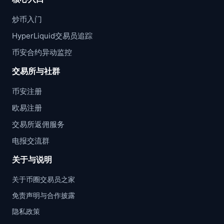
炒币入门
HyperLiquid交易员追踪
币安合约异动监控
交易所与社群
币安注册
欧易注册
交易所返佣服务
电报交流群
关于与说明
关于币圈交易员之家
免责声明与合作披露
隐私政策