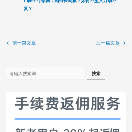
币圈生存指南：如何长期赢？如何不堕入万劫不
复？
←
前一篇文章
后一篇文章
→
搜
搜索
索