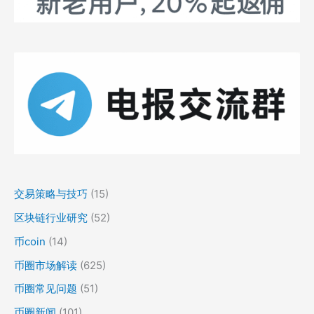
交易策略与技巧
(15)
区块链行业研究
(52)
币coin
(14)
币圈市场解读
(625)
币圈常见问题
(51)
币圈新闻
(101)