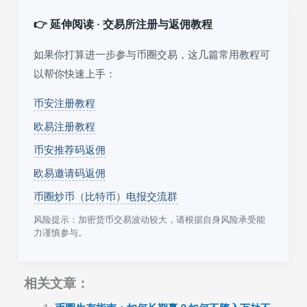
👉 延伸阅读 · 交易所注册与返佣教程
如果你打算进一步参与币圈交易，这几篇常用教程可
以帮你快速上手：
币安注册教程
欧易注册教程
币安推荐码返佣
欧易邀请码返佣
币圈炒币（比特币）电报交流群
风险提示：加密货币交易波动较大，请根据自身风险承受能
力谨慎参与。
相关文章：