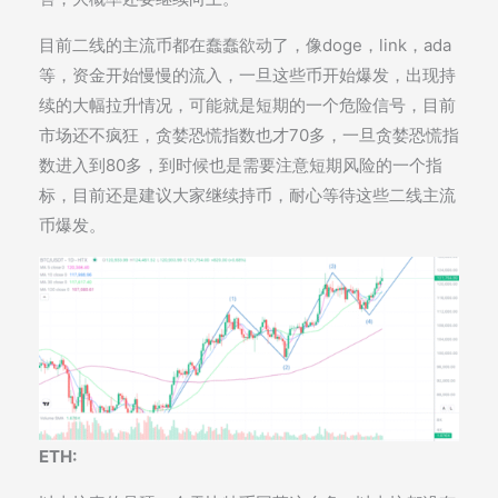
目前二线的主流币都在蠢蠢欲动了，像doge，link，ada
等，资金开始慢慢的流入，一旦这些币开始爆发，出现持
续的大幅拉升情况，可能就是短期的一个危险信号，目前
市场还不疯狂，贪婪恐慌指数也才70多，一旦贪婪恐慌指
数进入到80多，到时候也是需要注意短期风险的一个指
标，目前还是建议大家继续持币，耐心等待这些二线主流
币爆发。
ETH: