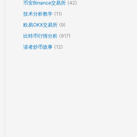
币安Binance交易所
(42)
技术分析教学
(11)
欧易OKX交易所
(9)
比特币行情分析
(917)
读者炒币故事
(12)