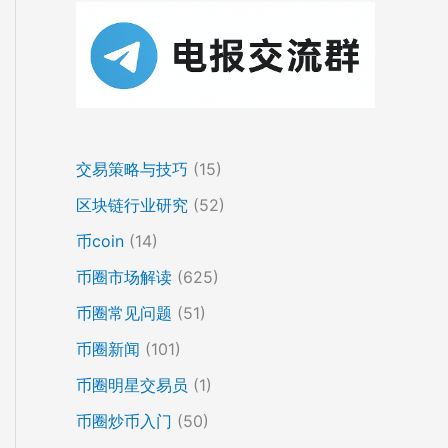
交易策略与技巧
(15)
区块链行业研究
(52)
币coin
(14)
币圈市场解读
(625)
币圈常见问题
(51)
币圈新闻
(101)
币圈明星交易员
(1)
币圈炒币入门
(50)