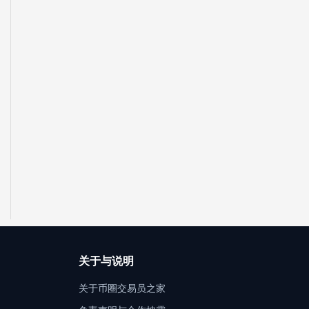
关于与说明
关于币圈交易员之家