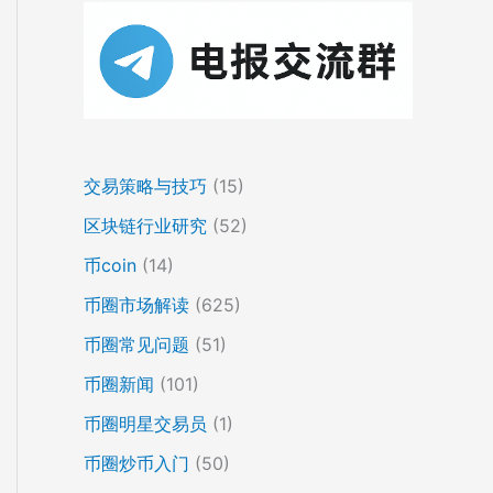
交易策略与技巧
(15)
区块链行业研究
(52)
币coin
(14)
币圈市场解读
(625)
币圈常见问题
(51)
币圈新闻
(101)
币圈明星交易员
(1)
币圈炒币入门
(50)