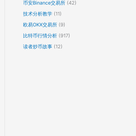
币安Binance交易所
(42)
技术分析教学
(11)
欧易OKX交易所
(9)
比特币行情分析
(917)
读者炒币故事
(12)