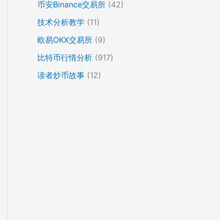
币安Binance交易所
(42)
技术分析教学
(11)
欧易OKX交易所
(9)
比特币行情分析
(917)
读者炒币故事
(12)