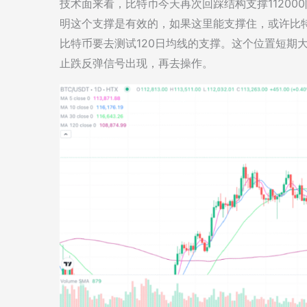
技术面来看，比特币今天再次回踩结构支撑1120
明这个支撑是有效的，如果这里能支撑住，或许比
比特币要去测试120日均线的支撑。这个位置短期
止跌反弹信号出现，再去操作。