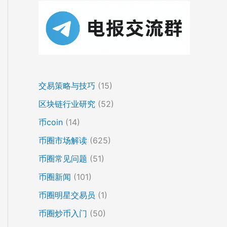
交易策略与技巧
(15)
区块链行业研究
(52)
币coin
(14)
币圈市场解读
(625)
币圈常见问题
(51)
币圈新闻
(101)
币圈明星交易员
(1)
币圈炒币入门
(50)