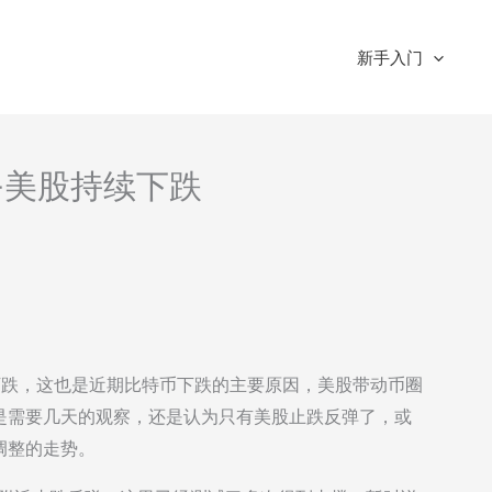
新手入门
析-美股持续下跌
天下跌，这也是近期比特币下跌的主要原因，美股带动币圈
是需要几天的观察，还是认为只有美股止跌反弹了，或
调整的走势。