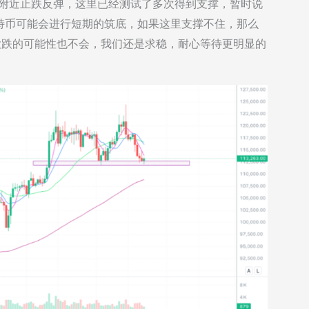
00附近止跌反弹，这里已经测试了多次得到支撑，暂时说
特币可能会进行短期的筑底，如果这里支撑不住，那么
大跌的可能性也不会，我们还是求稳，耐心等待更明显的