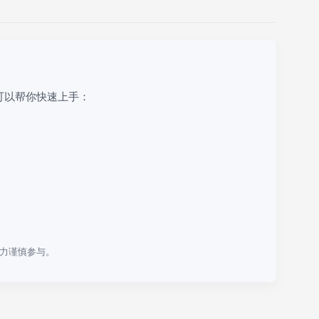
可以帮你快速上手：
力谨慎参与。