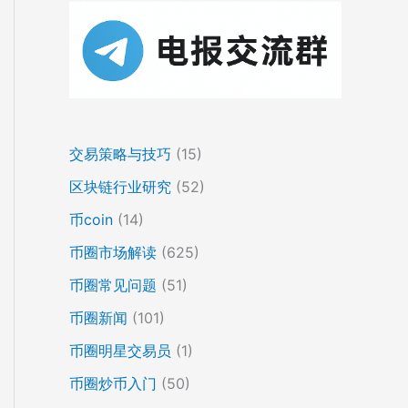
交易策略与技巧
(15)
区块链行业研究
(52)
币coin
(14)
币圈市场解读
(625)
币圈常见问题
(51)
币圈新闻
(101)
币圈明星交易员
(1)
币圈炒币入门
(50)