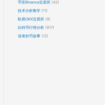
币安Binance交易所
(42)
技术分析教学
(11)
欧易OKX交易所
(9)
比特币行情分析
(917)
读者炒币故事
(12)