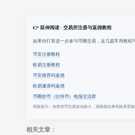
👉 延伸阅读 · 交易所注册与返佣教程
如果你打算进一步参与币圈交易，这几篇常用教程
币安注册教程
欧易注册教程
币安推荐码返佣
欧易邀请码返佣
币圈炒币（比特币）电报交流群
风险提示：加密货币交易波动较大，请根据自身风险承受能
相关文章：