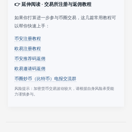
👉 延伸阅读 · 交易所注册与返佣教程
如果你打算进一步参与币圈交易，这几篇常用教程可
以帮你快速上手：
币安注册教程
欧易注册教程
币安推荐码返佣
欧易邀请码返佣
币圈炒币（比特币）电报交流群
风险提示：加密货币交易波动较大，请根据自身风险承受能
力谨慎参与。