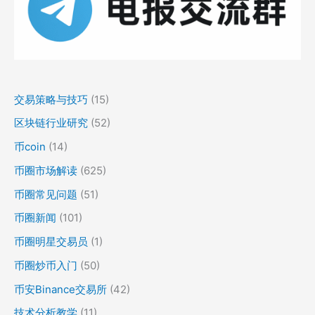
交易策略与技巧
(15)
区块链行业研究
(52)
币coin
(14)
币圈市场解读
(625)
币圈常见问题
(51)
币圈新闻
(101)
币圈明星交易员
(1)
币圈炒币入门
(50)
币安Binance交易所
(42)
技术分析教学
(11)