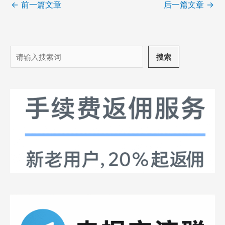
←
前一篇文章
后一篇文章
→
搜
搜索
索