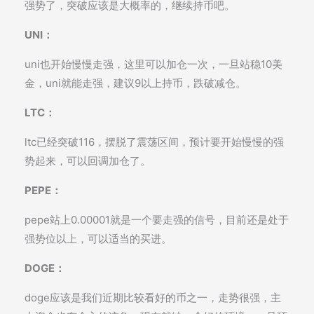
强势了，突破应该是大概率的，继续持币吧。
UNI：
uni也开始慢慢走强，这里可以加仓一次，一旦站稳10美
金，uni就能走强，建议9以上持币，跌破减仓。
LTC：
ltc已经突破116，摆脱了震荡区间，预计要开始慢慢的强
势起来，可以回调加仓了。
PEPE：
pepe站上0.00001就是一个要走强的信号，目前还是处于
强势位以上，可以适当的买进。
DOGE：
doge应该是我们近期比较看好的币之一，走势很强，主