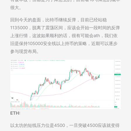
很大。
回到今天的盘面，比特币继续反弹，目前已经站稳
1135000，脱离了震荡区间，应该会开始一段时间的反弹
上涨行情，这波如果顺利的话，很有可能会ath，我们依
旧是保持105000安全线以上持币的策略，近期可以逐步
参与现货布局。
ETH:
以太坊的短线压力位是4500，一旦突破4500应该就变得