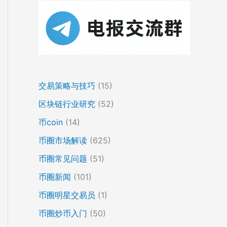
交易策略与技巧
(15)
区块链行业研究
(52)
币coin
(14)
币圈市场解读
(625)
币圈常见问题
(51)
币圈新闻
(101)
币圈明星交易员
(1)
币圈炒币入门
(50)