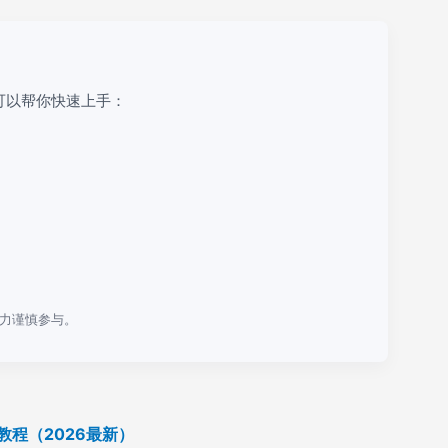
可以帮你快速上手：
力谨慎参与。
教程（2026最新）