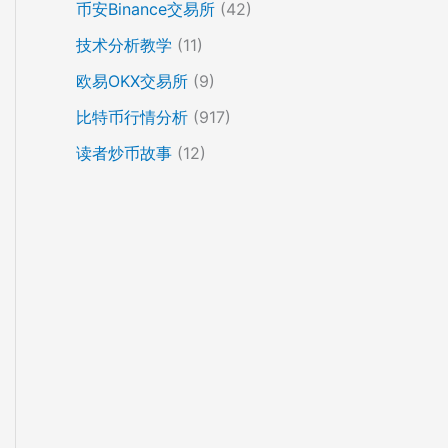
币安Binance交易所
(42)
技术分析教学
(11)
欧易OKX交易所
(9)
比特币行情分析
(917)
读者炒币故事
(12)