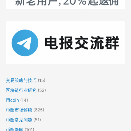
交易策略与技巧
(15)
区块链行业研究
(52)
币coin
(14)
币圈市场解读
(625)
币圈常见问题
(51)
币圈新闻
(101)