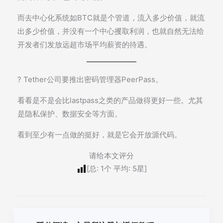
而去中心化系统如BTC就是个管道，流入多少价值，就流
出多少价值，并没有一个中心攫取利润，也就自然无法给
开发者们发放远超市场平均薪资的待遇。
? Tether公司要推出密码管理器PeerPass。
看看是不是会比lastpass之类的产品做得更好一些。尤其
是隐私保护、数据安全等方面。
看到至少有一点做的挺好，就是它会开放源代码。
请给本文评分
[总:
1
个 平均:
5
星]