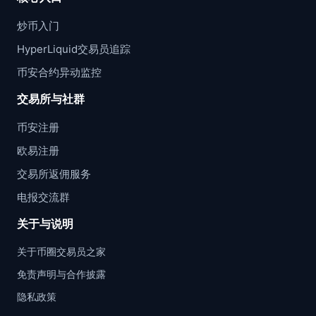
炒币入门
HyperLiquid交易员追踪
币安合约异动监控
交易所与社群
币安注册
欧易注册
交易所返佣服务
电报交流群
关于与说明
关于币圈交易员之家
免责声明与合作披露
隐私政策