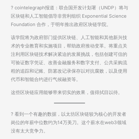
? cointelegraph报道：联合国开发计划署（UNDP）将与
区块链和人工智能倡导非营利组织 Exponential Science
Foundation 合作，于明年推出政府区块链学院。
该学院将为政府部门提供区块链、人工智能和其他新兴技
术的专业教育和实施项目，帮助政府推动变革。将重点关
注利用区块链技术解决紧迫的发展挑战，包括创建可信的
可验证数字凭证、改善金融服务和数字支付、公共采购流
程的追踪和记账、防篡改记录保存以对抗腐败，以及使用
代币和智能合约进行气候融资等。
这些区块链应用能够带来切实的效果，值得拭目以待。
? 看到一个有趣的数据，以太坊区块链较为核心的开发者
岗位的年薪中位数约为14万美刀。这个薪水在web3领域
没有太大竞争力。