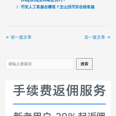
币安人工客服在哪里？怎么找币安在线客服
←
前一篇文章
后一篇文章
→
搜
搜索
索