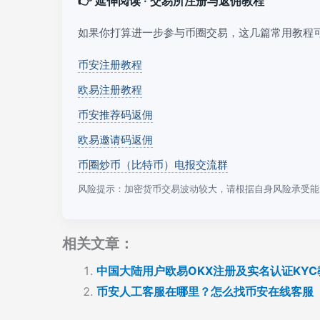
👉 延伸阅读 · 交易所注册与返佣教程
如果你打算进一步参与币圈交易，这几篇常用教程
币安注册教程
欧易注册教程
币安推荐码返佣
欧易邀请码返佣
币圈炒币（比特币）电报交流群
风险提示：加密货币交易波动较大，请根据自身风险承受能
相关文章：
中国大陆用户欧易OKX注册及实名认证KYC
币安人工客服在哪里？怎么找币安在线客服