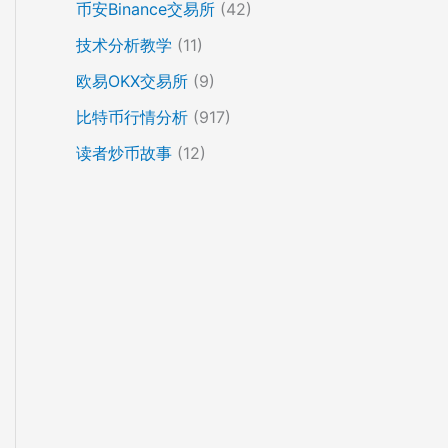
币安Binance交易所
(42)
技术分析教学
(11)
欧易OKX交易所
(9)
比特币行情分析
(917)
读者炒币故事
(12)