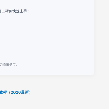
可以帮你快速上手：
力谨慎参与。
教程（2026最新）