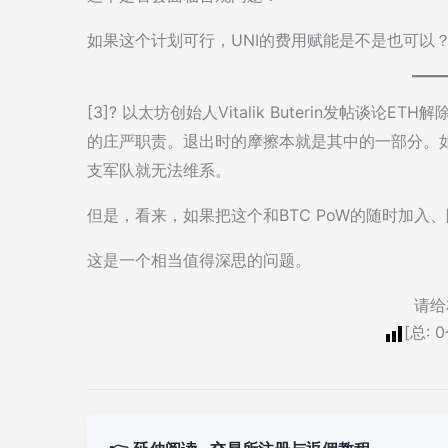
如果这个计划可行，UNI的费用赋能是不是也可以
[3]? 以太坊创始人Vitalik Buterin发帖
的庄严职责。退出时的摩擦本就是其中的一部分。
支军队就无法维系。
但是，看来，如果把这个和BTC PoW的随时加
这是一个相当值得深思的问题。
请给
[总:
0