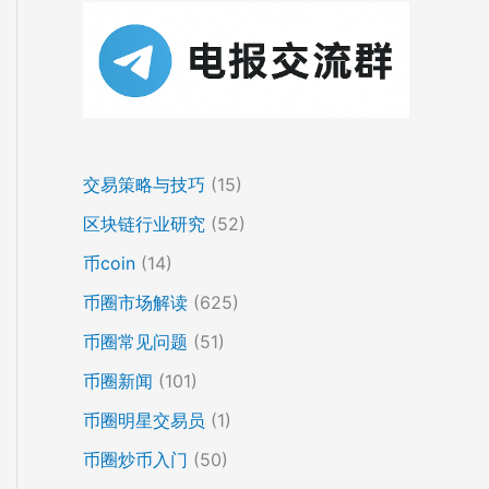
交易策略与技巧
(15)
区块链行业研究
(52)
币coin
(14)
币圈市场解读
(625)
币圈常见问题
(51)
币圈新闻
(101)
币圈明星交易员
(1)
币圈炒币入门
(50)