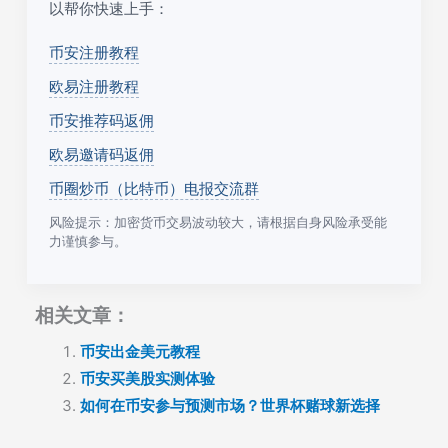
以帮你快速上手：
币安注册教程
欧易注册教程
币安推荐码返佣
欧易邀请码返佣
币圈炒币（比特币）电报交流群
风险提示：加密货币交易波动较大，请根据自身风险承受能
力谨慎参与。
相关文章：
币安出金美元教程
币安买美股实测体验
如何在币安参与预测市场？世界杯赌球新选择