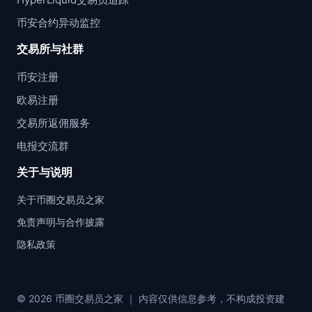
币安合约异动监控
交易所与社群
币安注册
欧易注册
交易所返佣服务
电报交流群
关于与说明
关于币圈交易员之家
免责声明与合作披露
隐私政策
© 2026 币圈交易员之家 ｜ 内容仅供信息参考，不构成投资建