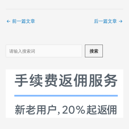
←
前一篇文章
后一篇文章
→
搜
搜索
索