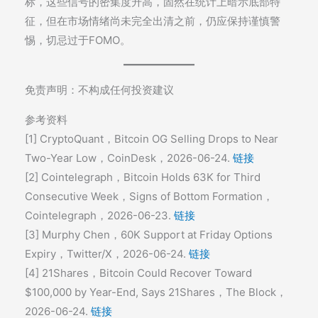
标，这些信号的密集度升高，固然在统计上暗示底部特
征，但在市场情绪尚未完全出清之前，仍应保持谨慎警
惕，切忌过于FOMO。
免责声明：不构成任何投资建议
参考资料
[1] CryptoQuant，Bitcoin OG Selling Drops to Near
Two-Year Low，CoinDesk，2026-06-24.
链接
[2] Cointelegraph，Bitcoin Holds 63K for Third
Consecutive Week，Signs of Bottom Formation，
Cointelegraph，2026-06-23.
链接
[3] Murphy Chen，60K Support at Friday Options
Expiry，Twitter/X，2026-06-24.
链接
[4] 21Shares，Bitcoin Could Recover Toward
$100,000 by Year-End, Says 21Shares，The Block，
2026-06-24.
链接