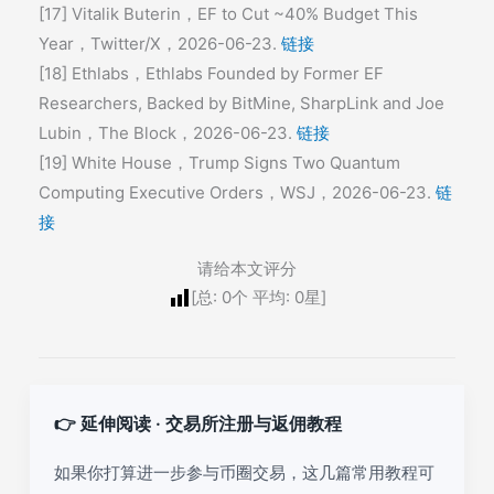
[17] Vitalik Buterin，EF to Cut ~40% Budget This
Year，Twitter/X，2026-06-23.
链接
[18] Ethlabs，Ethlabs Founded by Former EF
Researchers, Backed by BitMine, SharpLink and Joe
Lubin，The Block，2026-06-23.
链接
[19] White House，Trump Signs Two Quantum
Computing Executive Orders，WSJ，2026-06-23.
链
接
请给本文评分
[总:
0
个 平均:
0
星]
👉 延伸阅读 · 交易所注册与返佣教程
如果你打算进一步参与币圈交易，这几篇常用教程可