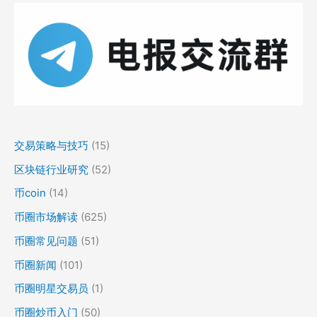
交易策略与技巧
(15)
区块链行业研究
(52)
币coin
(14)
币圈市场解读
(625)
币圈常见问题
(51)
币圈新闻
(101)
币圈明星交易员
(1)
币圈炒币入门
(50)