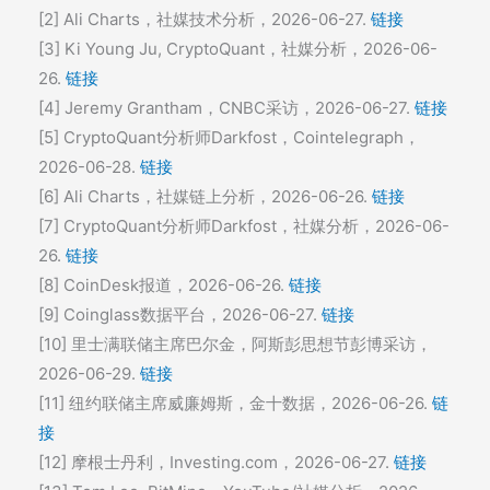
[2] Ali Charts，社媒技术分析，2026-06-27.
链接
[3] Ki Young Ju, CryptoQuant，社媒分析，2026-06-
26.
链接
[4] Jeremy Grantham，CNBC采访，2026-06-27.
链接
[5] CryptoQuant分析师Darkfost，Cointelegraph，
2026-06-28.
链接
[6] Ali Charts，社媒链上分析，2026-06-26.
链接
[7] CryptoQuant分析师Darkfost，社媒分析，2026-06-
26.
链接
[8] CoinDesk报道，2026-06-26.
链接
[9] Coinglass数据平台，2026-06-27.
链接
[10] 里士满联储主席巴尔金，阿斯彭思想节彭博采访，
2026-06-29.
链接
[11] 纽约联储主席威廉姆斯，金十数据，2026-06-26.
链
接
[12] 摩根士丹利，Investing.com，2026-06-27.
链接