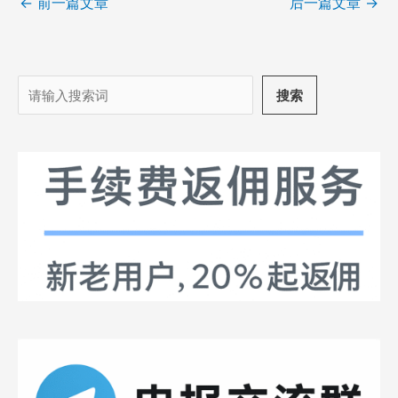
←
前一篇文章
后一篇文章
→
搜
搜索
索