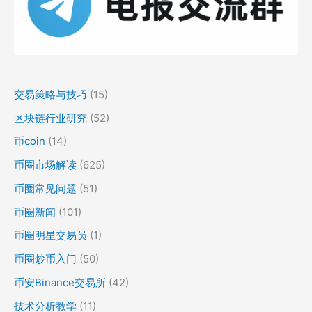
交易策略与技巧
(15)
区块链行业研究
(52)
币coin
(14)
币圈市场解读
(625)
币圈常见问题
(51)
币圈新闻
(101)
币圈明星交易员
(1)
币圈炒币入门
(50)
币安Binance交易所
(42)
技术分析教学
(11)