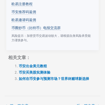
欧易注册教程
币安推荐码返佣
欧易邀请码返佣
币圈炒币（比特币）电报交流群
风险提示：加密货币交易波动较大，请根据自身风险承受能
力谨慎参与。
相关文章：
币安出金美元教程
币安买美股实测体验
如何在币安参与预测市场？世界杯赌球新选择