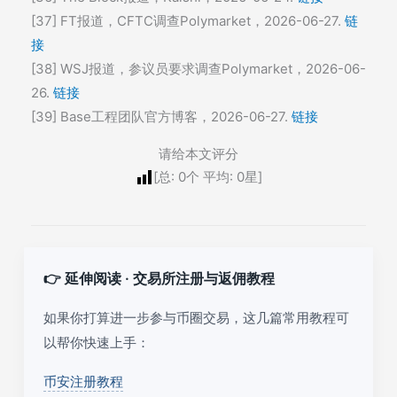
[37] FT报道，CFTC调查Polymarket，2026-06-27.
链
接
[38] WSJ报道，参议员要求调查Polymarket，2026-06-
26.
链接
[39] Base工程团队官方博客，2026-06-27.
链接
请给本文评分
[总:
0
个 平均:
0
星]
👉 延伸阅读 · 交易所注册与返佣教程
如果你打算进一步参与币圈交易，这几篇常用教程可
以帮你快速上手：
币安注册教程