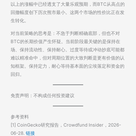
以上的涨幅中已经透支了大量乐观预期，而BTC从高点的
回撤幅度创下历次熊市最小。这两个市场的性价比正在发
生转化。
对当前策略的思考是：不急于判断精确底部，但也不对
BTC的长期价值产生怀疑。当前阶段最关键的是保持在
场、保持流动性、保持耐心。过度等待或冲动抄底可能都
难以精准命中，但对周期位置的大致判断是更有价值的认
知框架。保持定力，耐心等待基本面的尘埃落定和资金的
回归。
免责声明：不构成任何投资建议
参考资料
[1] CoinGecko研究报告，Crowdfund Insider，2026-
06-28.
链接