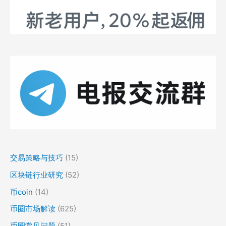
交易策略与技巧
(15)
区块链行业研究
(52)
币coin
(14)
币圈市场解读
(625)
币圈常见问题
(51)