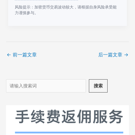
风险提示：加密货币交易波动较大，请根据自身风险承受能
力谨慎参与。
←
前一篇文章
后一篇文章
→
搜
搜索
索