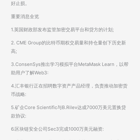
好止损。
重要消息全览
1.英国财政部发布监管加密交易平台和贷方的计划;
2. CME Group的比特币期权交易量和持仓量创下历史新
高;
3.ConsenSys推出学习模拟平台MetaMask Learn，以帮
助用户了解Web3:
4.汇丰银行正在招聘数字资产产品经理，负责推动加密货
币战略:
5.矿企Core Scientific与B.Rilev达成7000万美元置换贷
款协议:
6.区块链安全公司Sec3完成1000万美元融资: