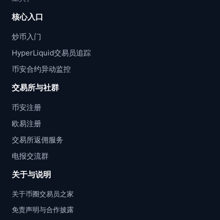
核心入口
炒币入门
HyperLiquid交易员追踪
币安合约异动监控
交易所与社群
币安注册
欧易注册
交易所返佣服务
电报交流群
关于与说明
关于币圈交易员之家
免责声明与合作披露