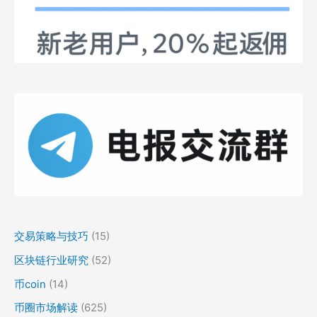
交易策略与技巧
(15)
区块链行业研究
(52)
币coin
(14)
币圈市场解读
(625)