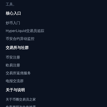
工具。
核心入口
炒币入门
HyperLiquid交易员追踪
币安合约异动监控
交易所与社群
币安注册
欧易注册
交易所返佣服务
电报交流群
关于与说明
关于币圈交易员之家
免责声明与合作披露