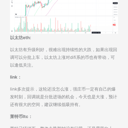
以太坊eth:
以太坊有升级利好，很难出现持续性的大跌，如果出现回
调可以分批上车，以太坊上涨对difi系的币也有带动，可
以逢低关注。
link：
link多次提示，这轮还没怎么涨，强庄币一定有自己的爆
发时刻，回调就是分批进场的机会，今天也是大涨，预计
还有很大的空间，建议继续低吸持有。
莱特币ltc：