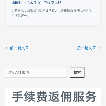
币圈炒币（比特币）电报交流群
风险提示：加密货币交易波动较大，请根据自身风险承受能
力谨慎参与。
←
前一篇文章
后一篇文章
→
搜
搜索
索