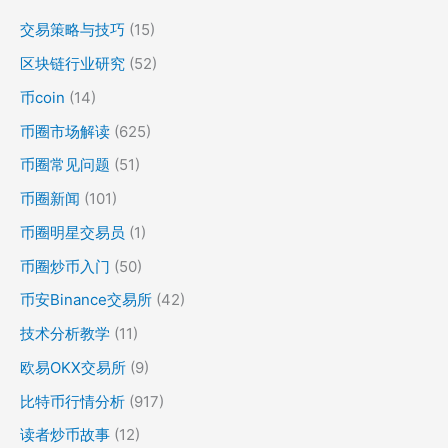
交易策略与技巧
(15)
区块链行业研究
(52)
币coin
(14)
币圈市场解读
(625)
币圈常见问题
(51)
币圈新闻
(101)
币圈明星交易员
(1)
币圈炒币入门
(50)
币安Binance交易所
(42)
技术分析教学
(11)
欧易OKX交易所
(9)
比特币行情分析
(917)
读者炒币故事
(12)