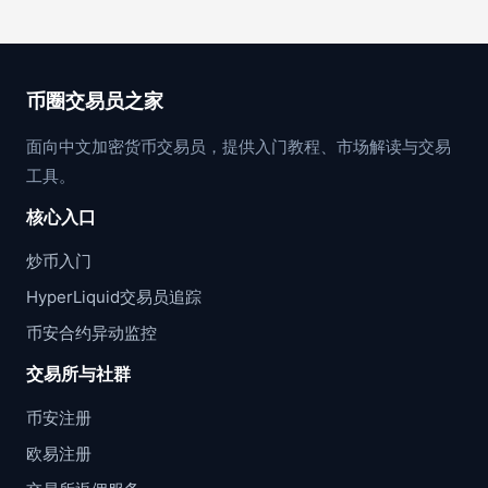
币圈交易员之家
面向中文加密货币交易员，提供入门教程、市场解读与交易
工具。
核心入口
炒币入门
HyperLiquid交易员追踪
币安合约异动监控
交易所与社群
币安注册
欧易注册