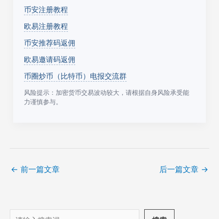
币安注册教程
欧易注册教程
币安推荐码返佣
欧易邀请码返佣
币圈炒币（比特币）电报交流群
风险提示：加密货币交易波动较大，请根据自身风险承受能
力谨慎参与。
←
前一篇文章
后一篇文章
→
搜