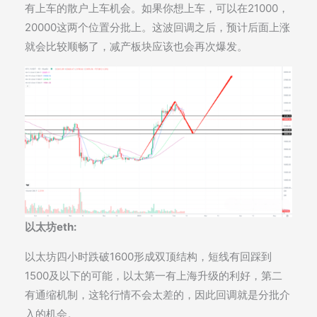
有上车的散户上车机会。如果你想上车，可以在21000，
20000这两个位置分批上。这波回调之后，预计后面上涨
就会比较顺畅了，减产板块应该也会再次爆发。
以太坊eth:
以太坊四小时跌破1600形成双顶结构，短线有回踩到
1500及以下的可能，以太第一有上海升级的利好，第二
有通缩机制，这轮行情不会太差的，因此回调就是分批介
入的机会。