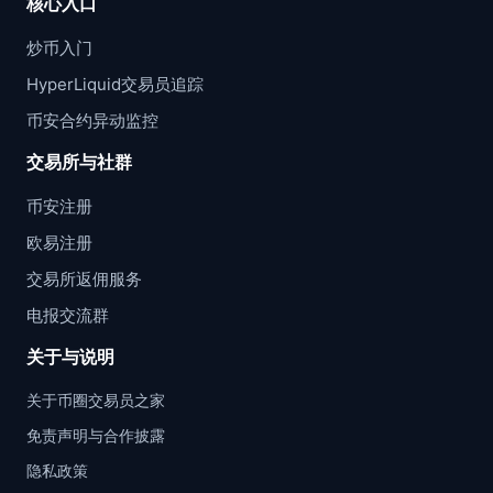
核心入口
炒币入门
HyperLiquid交易员追踪
币安合约异动监控
交易所与社群
币安注册
欧易注册
交易所返佣服务
电报交流群
关于与说明
关于币圈交易员之家
免责声明与合作披露
隐私政策