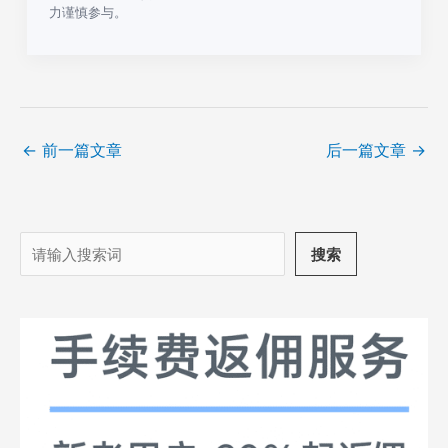
力谨慎参与。
←
前一篇文章
后一篇文章
→
搜
搜索
索