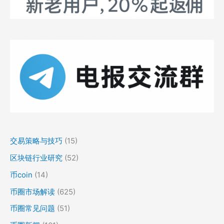
交易策略与技巧
(15)
区块链行业研究
(52)
币coin
(14)
币圈市场解读
(625)
币圈常见问题
(51)