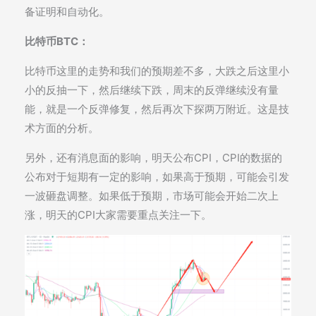
备证明和自动化。
比特币BTC：
比特币这里的走势和我们的预期差不多，大跌之后这里小
小的反抽一下，然后继续下跌，周末的反弹继续没有量
能，就是一个反弹修复，然后再次下探两万附近。这是技
术方面的分析。
另外，还有消息面的影响，明天公布CPI，CPI的数据的
公布对于短期有一定的影响，如果高于预期，可能会引发
一波砸盘调整。如果低于预期，市场可能会开始二次上
涨，明天的CPI大家需要重点关注一下。