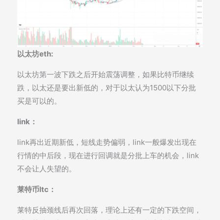
以太坊eth:
以太坊第一波下跌之后开始震荡调整，如果比特币继续
跌，以太还是要出新低的，对于以太认为1500以下分批
买是可以的。
link：
link再出近期新低，短线走势偏弱，link一般爆发出现在
行情的中后段，现在进行回调就是分批上车的机会，link
不会让人失望的。
莱特币ltc：
莱特反抽颈线后再次回落，理论上还有一定的下跌空间，