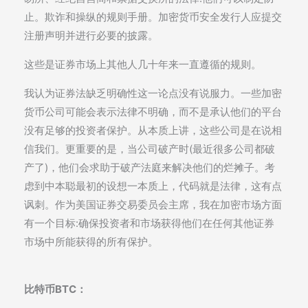
止。欺诈和操纵的规则手册。加密货币安全发行人应提交
注册声明并进行必要的披露。
这些是证券市场上其他人几十年来一直遵循的规则。
我认为证券法缺乏明确性这一论点没有说服力。一些加密
货币公司可能会表示法律不明确，而不是承认他们的平台
没有足够的投资者保护。从本质上讲，这些公司是在说相
信我们。更重要的是，当公司破产时(最近很多公司都破
产了)，他们会求助于破产法庭来解决他们的烂摊子。考
虑到中本聪最初的设想一本质上，代码就是法律，这有点
讽刺。作为美国证券交易委员会主席，我在加密市场方面
有一个目标:确保投资者和市场获得他们在任何其他证券
市场中所能获得的所有保护。
比特币BTC：