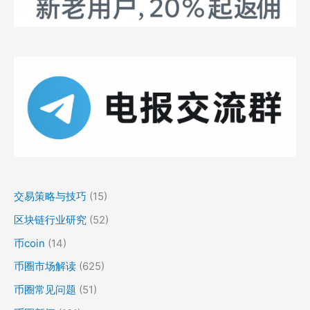
交易策略与技巧
(15)
区块链行业研究
(52)
币coin
(14)
币圈市场解读
(625)
币圈常见问题
(51)