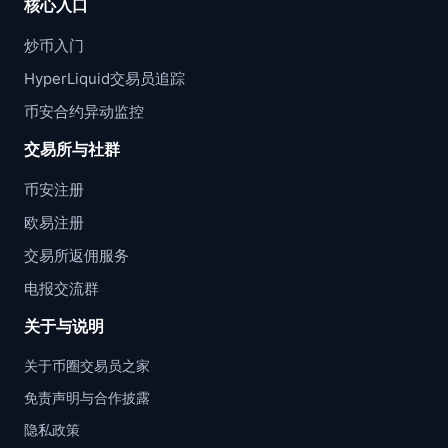
核心入口
炒币入门
HyperLiquid交易员追踪
币安合约异动监控
交易所与社群
币安注册
欧易注册
交易所返佣服务
电报交流群
关于与说明
关于币圈交易员之家
免责声明与合作披露
隐私政策