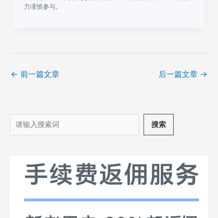
力谨慎参与。
←
前一篇文章
后一篇文章
→
搜
搜索
索