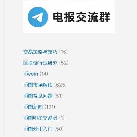
交易策略与技巧
(15)
区块链行业研究
(52)
币coin
(14)
币圈市场解读
(625)
币圈常见问题
(51)
币圈新闻
(101)
币圈明星交易员
(1)
币圈炒币入门
(50)