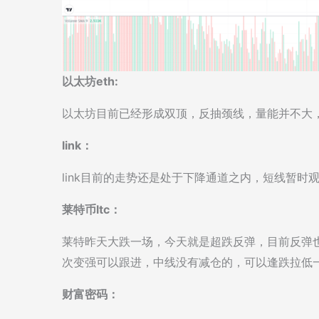
以太坊eth:
以太坊目前已经形成双顶，反抽颈线，量能并不大
link：
link目前的走势还是处于下降通道之内，短线暂时
莱特币ltc：
莱特昨天大跌一场，今天就是超跌反弹，目前反弹
次变强可以跟进，中线没有减仓的，可以逢跌拉低
财富密码：