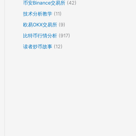
币安Binance交易所
(42)
技术分析教学
(11)
欧易OKX交易所
(9)
比特币行情分析
(917)
读者炒币故事
(12)