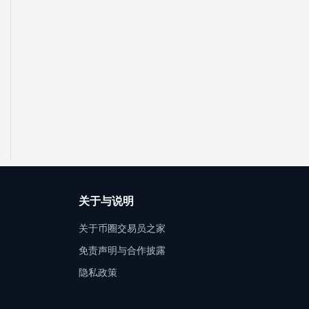
关于与说明
关于币圈交易员之家
免责声明与合作披露
隐私政策