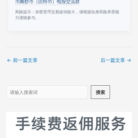
币圈炒币（比特币）电报交流群
风险提示：加密货币交易波动较大，请根据自身风险承受能
力谨慎参与。
←
前一篇文章
后一篇文章
→
搜
搜索
索