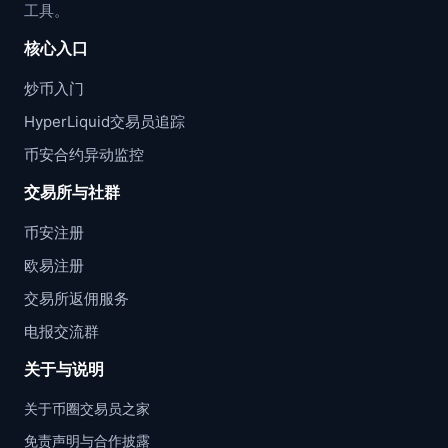
工具。
核心入口
炒币入门
HyperLiquid交易员追踪
币安合约异动监控
交易所与社群
币安注册
欧易注册
交易所返佣服务
电报交流群
关于与说明
关于币圈交易员之家
免责声明与合作披露