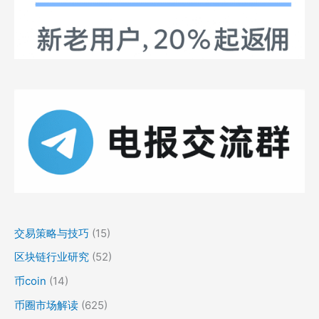
交易策略与技巧
(15)
区块链行业研究
(52)
币coin
(14)
币圈市场解读
(625)