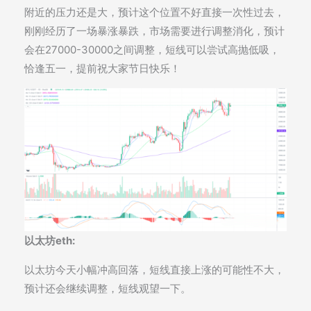
附近的压力还是大，预计这个位置不好直接一次性过去，
刚刚经历了一场暴涨暴跌，市场需要进行调整消化，预计
会在27000-30000之间调整，短线可以尝试高抛低吸，
恰逢五一，提前祝大家节日快乐！
以太坊eth:
以太坊今天小幅冲高回落，短线直接上涨的可能性不大，
预计还会继续调整，短线观望一下。