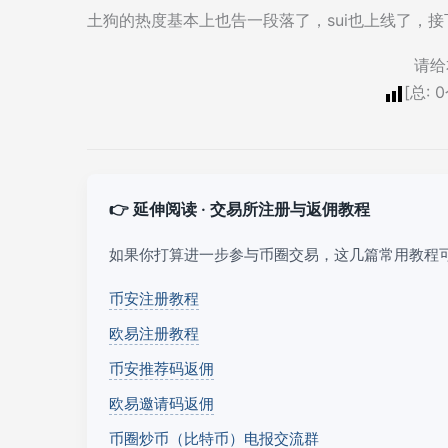
土狗的热度基本上也告一段落了，sui也上线了，接
请给
[总:
0
👉 延伸阅读 · 交易所注册与返佣教程
如果你打算进一步参与币圈交易，这几篇常用教程
币安注册教程
欧易注册教程
币安推荐码返佣
欧易邀请码返佣
币圈炒币（比特币）电报交流群