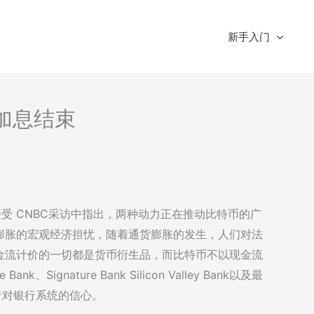
新手入门
-加息结束
vlor在接受 CNBC采访中指出，两种动力正在推动比特币的广
膨胀的宏观经济担忧，随着通货膨胀的发生，人们对法
金流计价的一切都是货币衍生品，而比特币不以现金流
Signature Bank Silicon Valley Bank以及最
投资者对银行系统的信心。