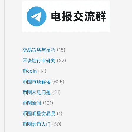
交易策略与技巧
(15)
区块链行业研究
(52)
币coin
(14)
币圈市场解读
(625)
币圈常见问题
(51)
币圈新闻
(101)
币圈明星交易员
(1)
币圈炒币入门
(50)