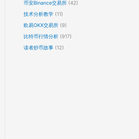
币安Binance交易所
(42)
技术分析教学
(11)
欧易OKX交易所
(9)
比特币行情分析
(917)
读者炒币故事
(12)