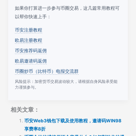
如果你打算进一步参与币圈交易，这几篇常用教程可
以帮你快速上手：
币安注册教程
欧易注册教程
币安推荐码返佣
欧易邀请码返佣
币圈炒币（比特币）电报交流群
风险提示：加密货币交易波动较大，请根据自身风险承受能
力谨慎参与。
相关文章：
币安Web3钱包下载及使用教程，邀请码WIN98
享费率8折