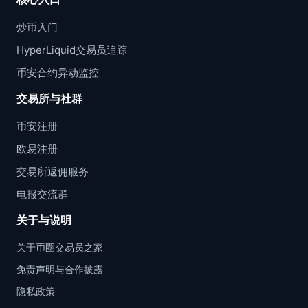
炒币入门
HyperLiquid交易员追踪
币安合约异动监控
交易所与社群
币安注册
欧易注册
交易所返佣服务
电报交流群
关于与说明
关于币圈交易员之家
免责声明与合作披露
隐私政策