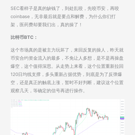
SEC看样子是真的缺钱了，到处乱咬，先咬币安，再咬
coinbase，无非最后就是要点和解费，为什么你们打
架，医药费却要我们出，真的操了！
比特币BTC：
这个市场真的是被主力玩坏了，来回反复的操人，昨天就
币安合约资金流入的最多，不免让人多想，是不是再操盘
爆空，这个值得深思。从走势上来看，这个位置重新拉回
120日均线支撑，多头重新占据优势，到底是为了反弹爆
空，还是真正的触底上涨，暂时不好判断，建议这个位置
观察几天，等确定的信号再进行操作。