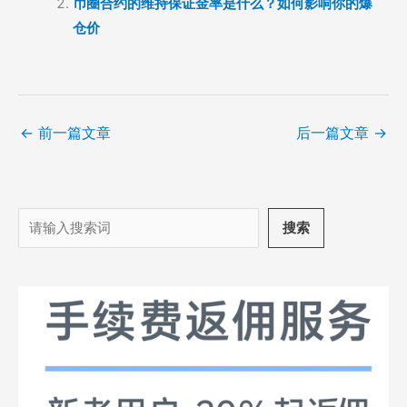
币圈合约的维持保证金率是什么？如何影响你的爆
仓价
←
前一篇文章
后一篇文章
→
搜
搜索
索