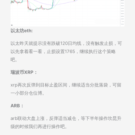
以太坊eth:
以太昨天就提示没有跌破120日均线，没有触发止损，可
以先拿着看一看，止损设置1765，继续执行这个策略
吧。
瑞波币XRP：
xrp再次反弹到目标止盈区间，继续适当分批落袋，可留
一小部分仓位博。
ARB：
arb联动大盘上涨，反弹适当减仓，等下半年操作坎昆升
级的时候我们再进行操作吧。