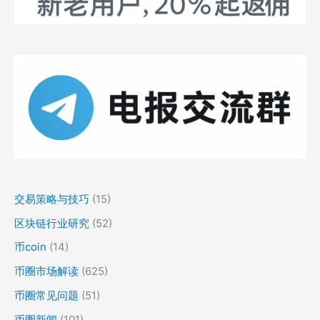
交易策略与技巧
(15)
区块链行业研究
(52)
币coin
(14)
币圈市场解读
(625)
币圈常见问题
(51)
币圈新闻
(101)