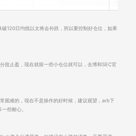
破120日均线以太将会补跌，所以要控制好仓位，如果
去分批止盈，现在就留一些小仓位就可以，去博和SEC官
非常困难的，现在不是操作的好时候，建议观望，arb下
多一些耐心。