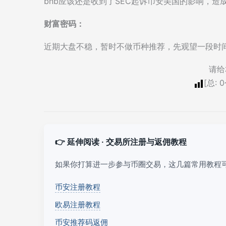
bnb应该还是收到了SEC起诉币安美国的影响，造
财富密码：
近期大盘不稳，暂时不做币种推荐，先观望一段时
请给
[总:
0
👉 延伸阅读 · 交易所注册与返佣教程
如果你打算进一步参与币圈交易，这几篇常用教程
币安注册教程
欧易注册教程
币安推荐码返佣