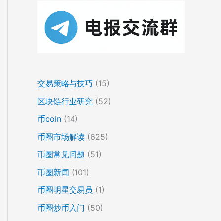
交易策略与技巧
(15)
区块链行业研究
(52)
币coin
(14)
币圈市场解读
(625)
币圈常见问题
(51)
币圈新闻
(101)
币圈明星交易员
(1)
币圈炒币入门
(50)