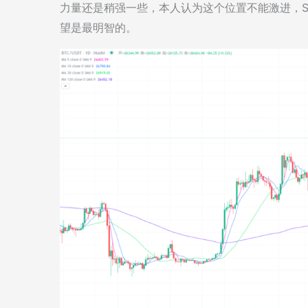
力量还是稍强一些，本人认为这个位置不能激进，S
望是最明智的。