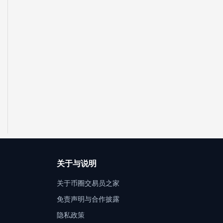
关于与说明
关于币圈交易员之家
免责声明与合作披露
隐私政策