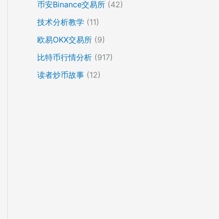
币安Binance交易所
(42)
技术分析教学
(11)
欧易OKX交易所
(9)
比特币行情分析
(917)
读者炒币故事
(12)