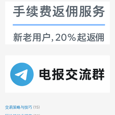
交易策略与技巧
(15)