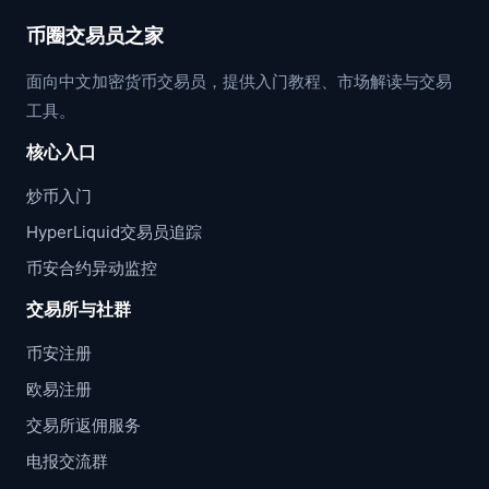
币圈交易员之家
面向中文加密货币交易员，提供入门教程、市场解读与交易
工具。
核心入口
炒币入门
HyperLiquid交易员追踪
币安合约异动监控
交易所与社群
币安注册
欧易注册
交易所返佣服务
电报交流群