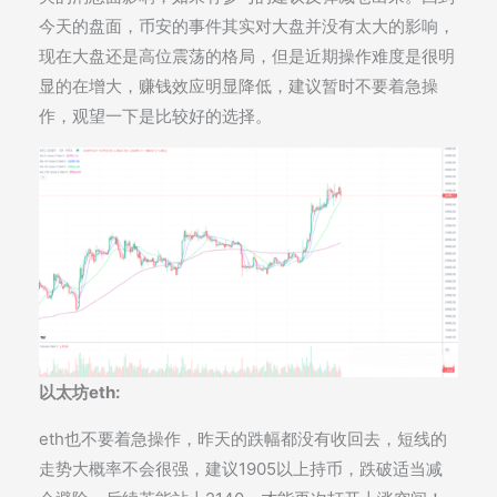
今天的盘面，币安的事件其实对大盘并没有太大的影响，
现在大盘还是高位震荡的格局，但是近期操作难度是很明
显的在增大，赚钱效应明显降低，建议暂时不要着急操
作，观望一下是比较好的选择。
以太坊eth:
eth也不要着急操作，昨天的跌幅都没有收回去，短线的
走势大概率不会很强，建议1905以上持币，跌破适当减