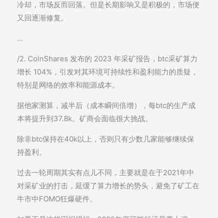
冷却，市场反而回落。但是长期影响又是积极的，市场便
又回逐渐修复。
…
/2. CoinShares 发布的 2023 年采矿报告，btc采矿算力
增长 104%，引发对其环境可持续性和盈利能力的质疑，
特别是网络的效率和能源成本。
据他家测算，减半后（成本瞬间倍增），每btc的生产成
本将提升到37.8k。矿商会面临很大挑战。
除非btc保持在40k以上，否则只有少数几家能够继续保
持盈利。
过去一轮周期其实有点儿不同，主要就是在于2021年中
对采矿业的打击，延缓了算力增长的势头，避免了矿工在
牛市中FOMO狂爆硬件。