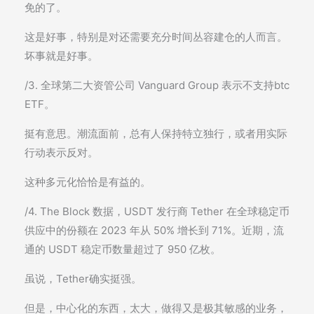
免的了。
这是好事，特别是对还需要充分时间丛容建仓的人而言。
坏事就是好事。
/3. 全球第二大资管公司 Vanguard Group 表示不支持btc
ETF。
挺有意思。潮流面前，总有人保持特立独行，或者用实际
行动表示反对。
这种多元化恰恰是有益的。
/4. The Block 数据，USDT 发行商 Tether 在全球稳定币
供应中的份额在 2023 年从 50% 增长到 71%。近期，流
通的 USDT 稳定币数量超过了 950 亿枚。
虽说，Tether确实挺强。
但是，中心化的东西，太大，做得又是极其敏感的业务，