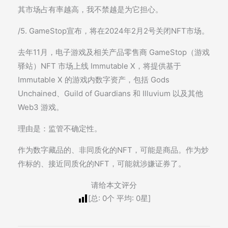
其市场占有率越高，我不禁越是为它担心。
/5. GameStop宣布，将在2024年2月2号关闭NFT市场。
去年11月，电子游戏及相关产品零售商 GameStop（游戏
驿站）NFT 市场上线 Immutable X，将提供基于
Immutable X 的游戏内数字资产，包括 Gods
Unchained、Guild of Guardians 和 Illuvium 以及其他
Web3 游戏。
理由是：监管不确定性。
作为数字藏品的、非同质化的NFT，可能是商品。作为炒
作标的、接近同质化的NFT，可能就涉嫌证券了。
请给本文评分
[总:
0
个 平均:
0
星]