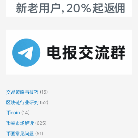
交易策略与技巧
(15)
区块链行业研究
(52)
币coin
(14)
币圈市场解读
(625)
币圈常见问题
(51)