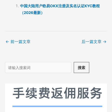
中国大陆用户欧易OKX注册及实名认证KYC教程
（2026最新）
←
前一篇文章
后一篇文章
→
搜
搜索
索