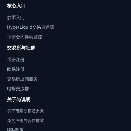
核心入口
炒币入门
HyperLiquid交易员追踪
币安合约异动监控
交易所与社群
币安注册
欧易注册
交易所返佣服务
电报交流群
关于与说明
关于币圈交易员之家
免责声明与合作披露
隐私政策