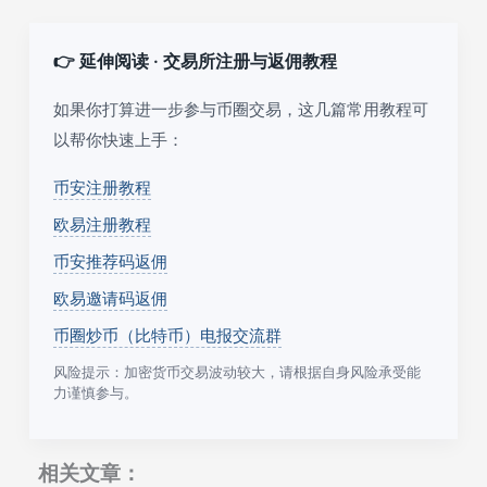
👉 延伸阅读 · 交易所注册与返佣教程
如果你打算进一步参与币圈交易，这几篇常用教程可
以帮你快速上手：
币安注册教程
欧易注册教程
币安推荐码返佣
欧易邀请码返佣
币圈炒币（比特币）电报交流群
风险提示：加密货币交易波动较大，请根据自身风险承受能
力谨慎参与。
相关文章：