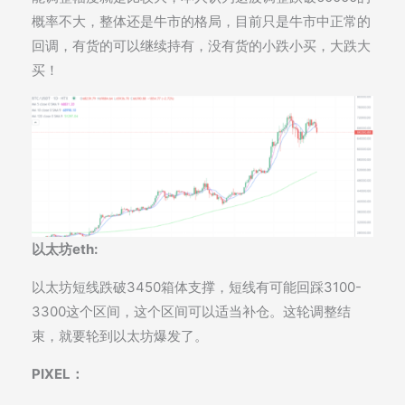
概率不大，整体还是牛市的格局，目前只是牛市中正常的
回调，有货的可以继续持有，没有货的小跌小买，大跌大
买！
以太坊eth:
以太坊短线跌破3450箱体支撑，短线有可能回踩3100-
3300这个区间，这个区间可以适当补仓。这轮调整结
束，就要轮到以太坊爆发了。
PIXEL：