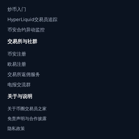
炒币入门
HyperLiquid交易员追踪
币安合约异动监控
交易所与社群
币安注册
欧易注册
交易所返佣服务
电报交流群
关于与说明
关于币圈交易员之家
免责声明与合作披露
隐私政策