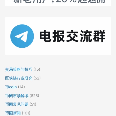
交易策略与技巧
(15)
区块链行业研究
(52)
币coin
(14)
币圈市场解读
(625)
币圈常见问题
(51)
币圈新闻
(101)