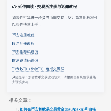
👉 延伸阅读 · 交易所注册与返佣教程
如果你打算进一步参与币圈交易，这几篇常用教程可
以帮你快速上手：
币安注册教程
欧易注册教程
币安推荐码返佣
欧易邀请码返佣
币圈炒币（比特币）电报交流群
风险提示：加密货币交易波动较大，请根据自身风险承受能
力谨慎参与。
相关文章：
如何在币安和欧易交易黄金(xau/paxg)和白银