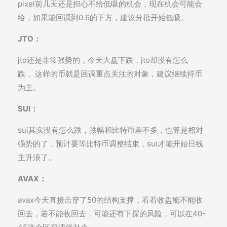
pixel前几天还是担心不给低吸的机会，现在机会可能会
给，如果能回调到0.6的下方，建议分批开始低吸。
JTO：
jto还是非常强势的，今天大盘下跌，jto却没有怎么
跌， 这样的币就是回调重点关注的对象，建议继续持币
为主。
SUI：
sui其实没有怎么跌，跌幅和比特币差不多，也算是相对
强势的了，预计要等比特币调整结束，sui才能开始日线
主升浪了。
AVAX：
avax今天直接击穿了50的结构支撑，看看收盘能不能收
回去，若不能收回去，可能还有下探的风险，可以在40-