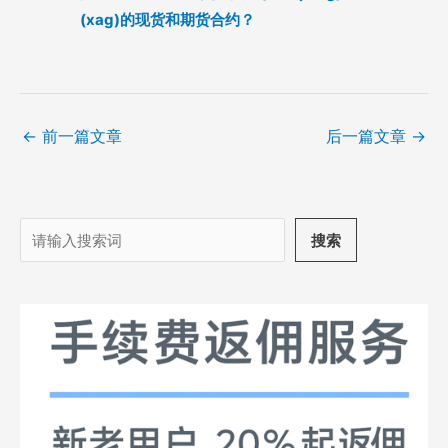
(xag)的现货和期货合约？
←
前一篇文章
后一篇文章
→
搜
搜索
索