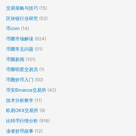
交易策略与技巧
(15)
区块链行业研究
(52)
币coin
(14)
币圈市场解读
(624)
币圈常见问题
(51)
币圈新闻
(101)
币圈明星交易员
(1)
币圈炒币入门
(50)
币安Binance交易所
(42)
技术分析教学
(11)
欧易OKX交易所
(9)
比特币行情分析
(916)
读者炒币故事
(12)