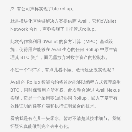
/2. 有公司声称实现了btc rollup。
就是模块化区块链解决方案提供商 Avail，它和dWallet
Network 合作，声称实现了非托管式rollup。
此次合作将利用 dWallet 的多方计算（MPC）基础设
施，使得用户能够在 Avail 生态的任何 Rollup 中原生管
理其 BTC 资产，而无需放弃对数字资产的控制权。
不过一个“将”字，有点儿看不懂。敢情这还没实现呢？
Avail 的 Rollup 智能合约将首次能够以编程方式管理原生
BTC，同时保留用户所有权。此次整合通过 Avail Nexus
实现，它是一个采用零知识协同 Rollup，嵌入了基于有
效性证明的轻客户端和执行证明聚合的技术。
看的我是有点儿一头雾水。暂时不清楚其技术细节。我挺
怀疑它真能做到完全去中心化。