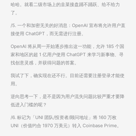
哈哈。就看二级市场上的韭菜接盘踊不踊跃、给不给力
了。
/5. 一个和加密无关的好消息：OpenAI 宣布将允许用户直
接使用 ChatGPT，而无需进行注册。
OpenAI 将从周一开始逐步推出这一功能，允许 185 个国
家和地区的超 1 亿用户使用 ChatGPT 来学习新事物、寻
找创意灵感，并获得问题的答案。
我试了下，确实现在还不行。目前还需要注册登录才能使
用。
逆向思考一下，是不是因为用户流失问题比较严重才要降
低进入门槛的呢？
/6. 标记为「UNI 团队/投资者/顾问地址」将 160 万枚
UNI（价值约合 1970 万美元）转入 Coinbase Prime。