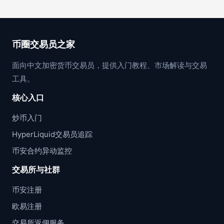
币圈交易员之家
面向中文加密货币交易员，提供入门教程、市场解读与交易
工具。
核心入口
炒币入门
HyperLiquid交易员追踪
币安合约异动监控
交易所与社群
币安注册
欧易注册
交易所返佣服务