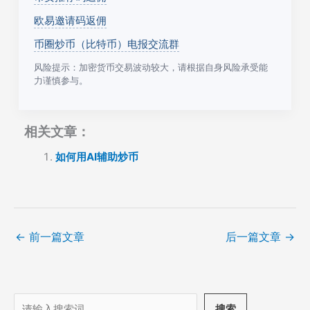
欧易邀请码返佣
币圈炒币（比特币）电报交流群
风险提示：加密货币交易波动较大，请根据自身风险承受能
力谨慎参与。
相关文章：
如何用AI辅助炒币
←
前一篇文章
后一篇文章
→
搜
搜索