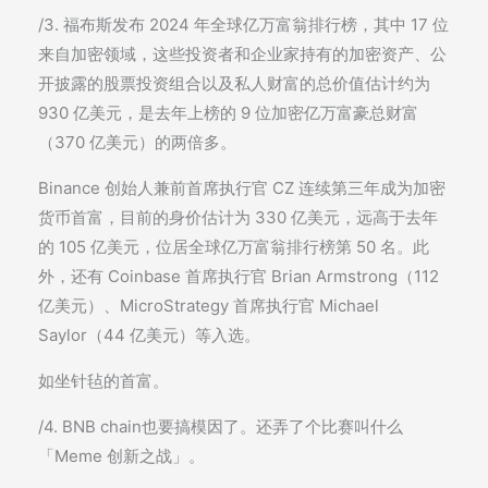
/3. 福布斯发布 2024 年全球亿万富翁排行榜，其中 17 位
来自加密领域，这些投资者和企业家持有的加密资产、公
开披露的股票投资组合以及私人财富的总价值估计约为
930 亿美元，是去年上榜的 9 位加密亿万富豪总财富
（370 亿美元）的两倍多。
Binance 创始人兼前首席执行官 CZ 连续第三年成为加密
货币首富，目前的身价估计为 330 亿美元，远高于去年
的 105 亿美元，位居全球亿万富翁排行榜第 50 名。此
外，还有 Coinbase 首席执行官 Brian Armstrong（112
亿美元）、MicroStrategy 首席执行官 Michael
Saylor（44 亿美元）等入选。
如坐针毡的首富。
/4. BNB chain也要搞模因了。还弄了个比赛叫什么
「Meme 创新之战」。