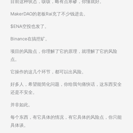
目前这种状态，咳咳，略有点寒碜，你懂就好。
MakerDAO的老板Rai充了不少钱进去。
$ENA空投也发了。
Binance在搞挖矿。
项目的风险点，你理解了它的原理，就理解了它的风险
点。
它操作的这几个环节，都可以出风险。
好多人，希望能简化问题，你给我句痛快话，这东西安全
还是不安全。
并非如此。
每个东西，有它具体的情况，有它具体的风险点，你只能
具体谈。