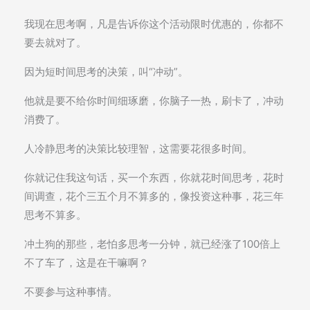
我现在思考啊，凡是告诉你这个活动限时优惠的，你都不
要去就对了。
因为短时间思考的决策，叫“冲动”。
他就是要不给你时间细琢磨，你脑子一热，刷卡了，冲动
消费了。
人冷静思考的决策比较理智，这需要花很多时间。
你就记住我这句话，买一个东西，你就花时间思考，花时
间调查，花个三五个月不算多的，像投资这种事，花三年
思考不算多。
冲土狗的那些，老怕多思考一分钟，就已经涨了100倍上
不了车了，这是在干嘛啊？
不要参与这种事情。