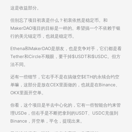
这是收益部分。
但别忘了项目初衷是什么？初衷依然是稳定币。和
MakerDAO项目的目标是一样的。希望搞一个不依赖于银
行的美元锚定币，也就是稳定币。
Ethena和MakerDAO是朋友，也是竞争对手，它们都是看
Tether和Circle不顺眼，要干掉$USDT和$USDC。但方
法不同。
还有一些细节，它右手不是在搞做空$ETH的永续合约空
单嘛，这部分是放在CEX里面做的，也就是在Binance、
OKX里面开空单。
你看，这个项目是半去中心化的，它有一些智能合约来管
理USDe，但右手是不断把拿到的USDT、USDC充值到
Binance，开空单，平仓，提现出来。