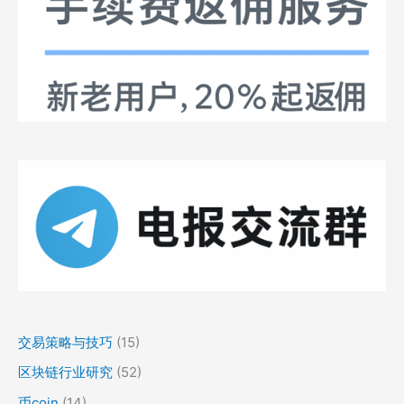
交易策略与技巧
(15)
区块链行业研究
(52)
币coin
(14)