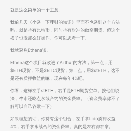
就是这么简单的一个主意。
我前几天《小谈一下理财的知识》里面不也谈到这个方法
吗，就是持有比特币，同时持有对冲的做空期货。但这个
搭子也没那么好操作。你可以思考一下。
我就聚焦Ethena谈。
Ethena这个项目就改进了Arthur的方法，第一点，用
$ETH现货，不是$BTC现货；第二点，用$stETH，这不
是还有质押收益的嘛，现在每年4%吧。
你看，这样左手stETH，右手是ETH期货空单。按他们说
法，牛市还吃点永续合约的资金费率。（资金费率你不了
解可以自己谷歌一下）
如果理想的话，你持有这个组合，左手拿Lido质押收益
4%，右手拿永续合约资金费率。真的是左右都在拿。