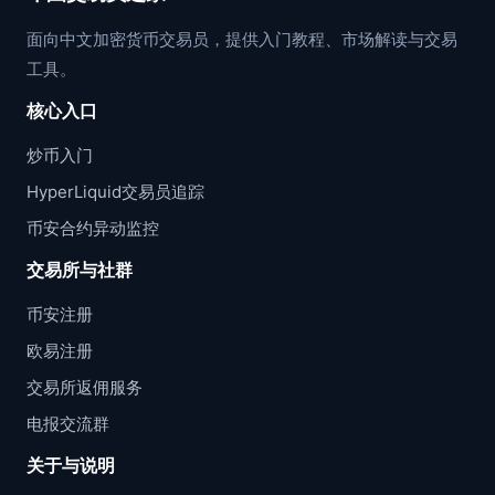
面向中文加密货币交易员，提供入门教程、市场解读与交易
工具。
核心入口
炒币入门
HyperLiquid交易员追踪
币安合约异动监控
交易所与社群
币安注册
欧易注册
交易所返佣服务
电报交流群
关于与说明