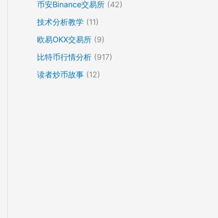
币安Binance交易所
(42)
技术分析教学
(11)
欧易OKX交易所
(9)
比特币行情分析
(917)
读者炒币故事
(12)