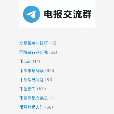
交易策略与技巧
(15)
区块链行业研究
(52)
币coin
(14)
币圈市场解读
(625)
币圈常见问题
(51)
币圈新闻
(101)
币圈明星交易员
(1)
币圈炒币入门
(50)