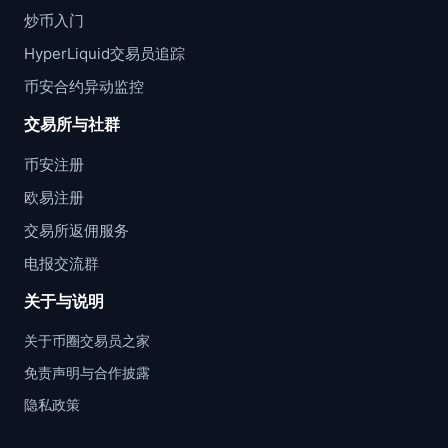
炒币入门
HyperLiquid交易员追踪
币安合约异动监控
交易所与社群
币安注册
欧易注册
交易所返佣服务
电报交流群
关于与说明
关于币圈交易员之家
免责声明与合作披露
隐私政策