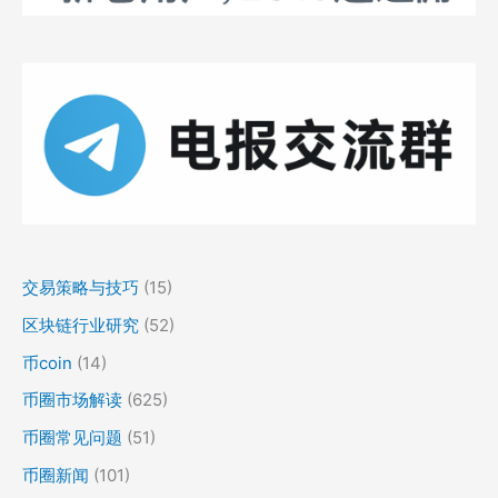
交易策略与技巧
(15)
区块链行业研究
(52)
币coin
(14)
币圈市场解读
(625)
币圈常见问题
(51)
币圈新闻
(101)