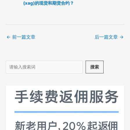
(xag)的现货和期货合约？
←
前一篇文章
后一篇文章
→
搜
搜索
索