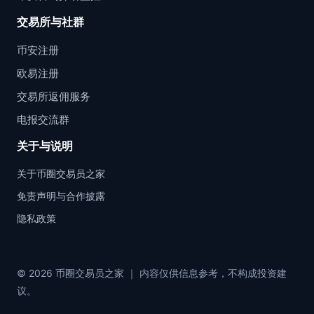
交易所与社群
币安注册
欧易注册
交易所返佣服务
电报交流群
关于与说明
关于币圈交易员之家
免责声明与合作披露
隐私政策
© 2026 币圈交易员之家 ｜ 内容仅供信息参考，不构成投资建
议。