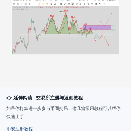
👉 延伸阅读 · 交易所注册与返佣教程
如果你打算进一步参与币圈交易，这几篇常用教程可以帮你
快速上手：
币安注册教程