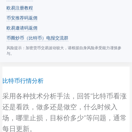
欧易注册教程
币安推荐码返佣
欧易邀请码返佣
币圈炒币（比特币）电报交流群
风险提示：加密货币交易波动较大，请根据自身风险承受能力谨慎参
与。
比特币行情分析
采用各种技术分析手法，回答“比特币看涨
还是看跌，做多还是做空，什么时候入
场，哪里止损，目标价多少”等问题，通常
每日更新。