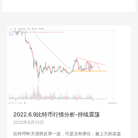
2022.6.9比特币行情分析-持续震荡
2022年6月10日
比特币昨天强势反弹一波，可是没有撑住，被上方的卖盘